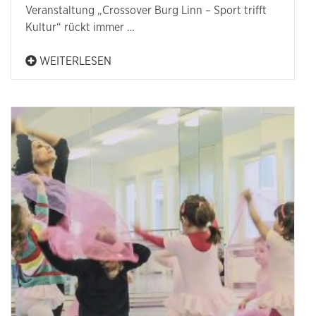
Veranstaltung „Crossover Burg Linn – Sport trifft
Kultur“ rückt immer …
WEITERLESEN