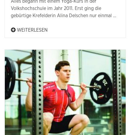
Alles begann mit einem Yoga-Kurs in der
Volkshochschule im Jahr 2011. Erst ging die
gebürtige Krefelderin Alina Delschen nur einmal …
WEITERLESEN