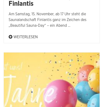
Finlantis
Am Samstag, 15. November, ab 17 Uhr steht die
Saunalandschaft Finlantis ganz im Zeichen des
„Beautiful Sauna-Day“ – ein Abend …
WEITERLESEN