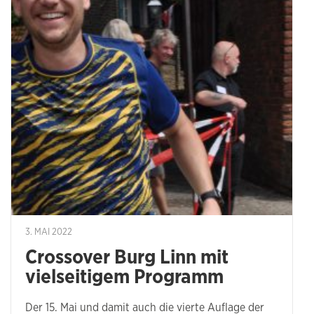
3. MAI 2022
Crossover Burg Linn mit
vielseitigem Programm
Der 15. Mai und damit auch die vierte Auflage der