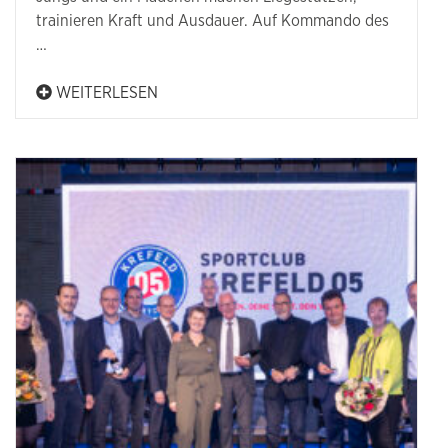
trainieren Kraft und Ausdauer. Auf Kommando des
…
WEITERLESEN