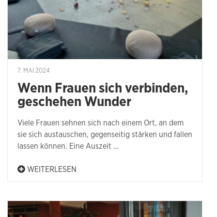
7. MAI 2024
Wenn Frauen sich verbinden,
geschehen Wunder
Viele Frauen sehnen sich nach einem Ort, an dem
sie sich austauschen, gegenseitig stärken und fallen
lassen können. Eine Auszeit …
WEITERLESEN