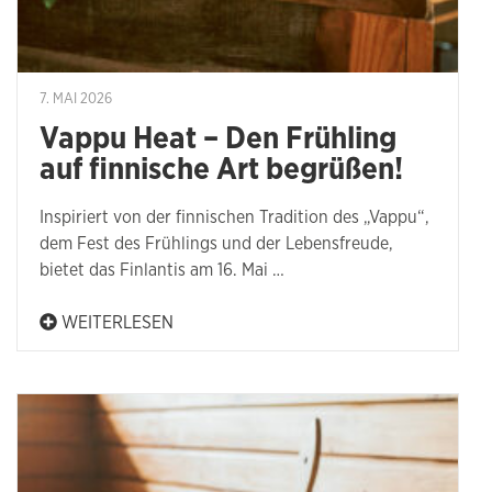
7. MAI 2026
Vappu Heat – Den Frühling
auf finnische Art begrüßen!
Inspiriert von der finnischen Tradition des „Vappu“,
dem Fest des Frühlings und der Lebensfreude,
bietet das Finlantis am 16. Mai …
WEITERLESEN