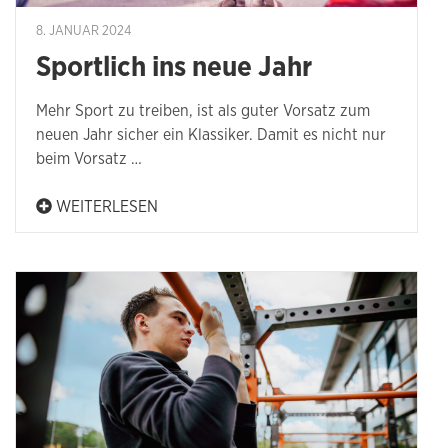
8. JANUAR 2024
Sportlich ins neue Jahr
Mehr Sport zu treiben, ist als guter Vorsatz zum
neuen Jahr sicher ein Klassiker. Damit es nicht nur
beim Vorsatz …
WEITERLESEN