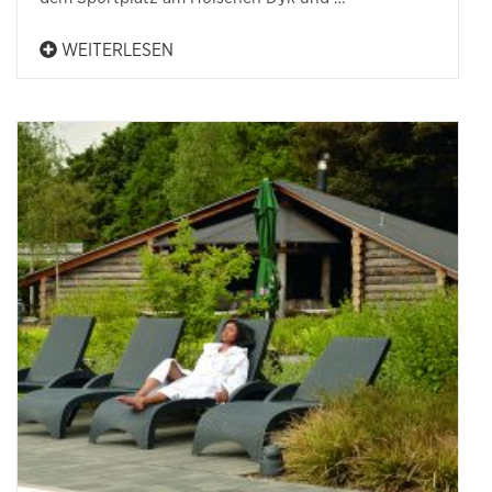
WEITERLESEN