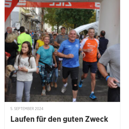
5. SEPTEMBER 2024
Laufen für den guten Zweck