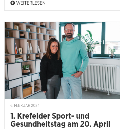
WEITERLESEN
6. FEBRUAR 2024
1. Krefelder Sport- und
Gesundheitstag am 20. April