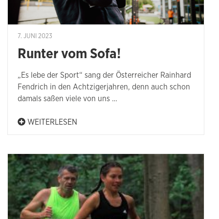
7. JUNI 2023
Runter vom Sofa!
„Es lebe der Sport“ sang der Österreicher Rainhard
Fendrich in den Achtzigerjahren, denn auch schon
damals saßen viele von uns …
WEITERLESEN