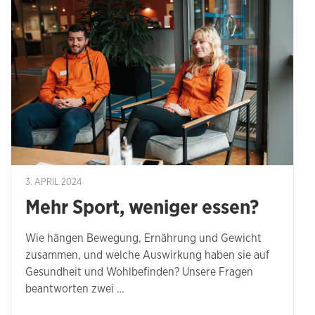
3. APRIL 2024
Mehr Sport, weniger essen?
Wie hängen Bewegung, Ernährung und Gewicht
zusammen, und welche Auswirkung haben sie auf
Gesundheit und Wohlbefinden? Unsere Fragen
beantworten zwei …