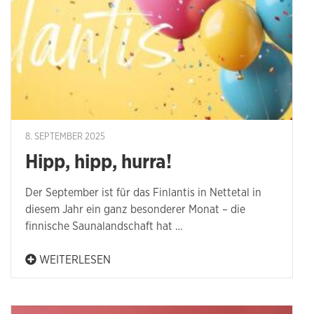
8. SEPTEMBER 2025
Hipp, hipp, hurra!
Der September ist für das Finlantis in Nettetal in
diesem Jahr ein ganz besonderer Monat – die
finnische Saunalandschaft hat …
WEITERLESEN