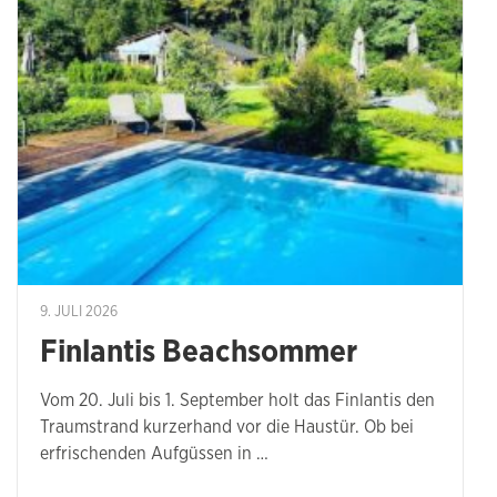
9. JULI 2026
Finlantis Beachsommer
Vom 20. Juli bis 1. September holt das Finlantis den
Traumstrand kurzerhand vor die Haustür. Ob bei
erfrischenden Aufgüssen in …