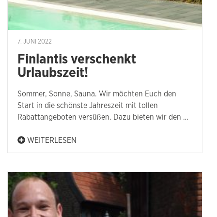
7. JUNI 2022
Finlantis verschenkt
Urlaubszeit!
Sommer, Sonne, Sauna. Wir möchten Euch den
Start in die schönste Jahreszeit mit tollen
Rabattangeboten versüßen. Dazu bieten wir den …
WEITERLESEN