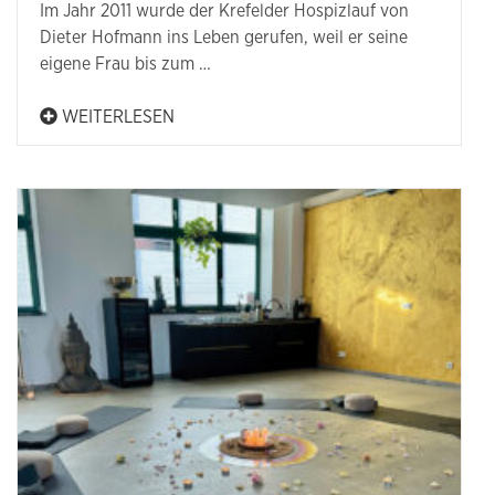
Im Jahr 2011 wurde der Krefelder Hospizlauf von
Dieter Hofmann ins Leben gerufen, weil er seine
eigene Frau bis zum …
WEITERLESEN