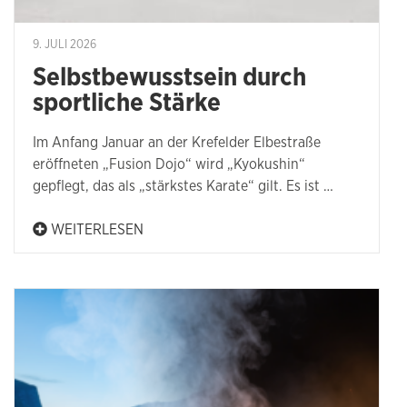
9. JULI 2026
Selbstbewusstsein durch
sportliche Stärke
Im Anfang Januar an der Krefelder Elbestraße
eröffneten „Fusion Dojo“ wird „Kyokushin“
gepflegt, das als „stärkstes Karate“ gilt. Es ist …
WEITERLESEN