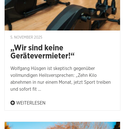
5. NOVEMBER 2025
„Wir sind keine
Gerätevermieter!“
Wolfgang Hüsgen ist skeptisch gegenüber
vollmundigen Heilsversprechen: „Zehn Kilo
abnehmen in nur einem Monat, jetzt Sport treiben
und sofort fit …
WEITERLESEN