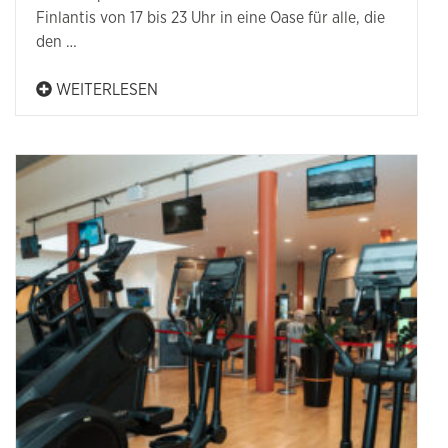
Finlantis von 17 bis 23 Uhr in eine Oase für alle, die
den …
WEITERLESEN