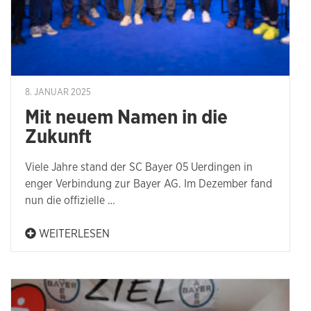
8. JANUAR 2025
Mit neuem Namen in die
Zukunft
Viele Jahre stand der SC Bayer 05 Uerdingen in
enger Verbindung zur Bayer AG. Im Dezember fand
nun die offizielle …
WEITERLESEN