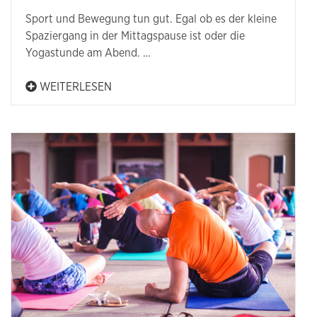
Sport und Bewegung tun gut. Egal ob es der kleine
Spaziergang in der Mittagspause ist oder die
Yogastunde am Abend. …
WEITERLESEN