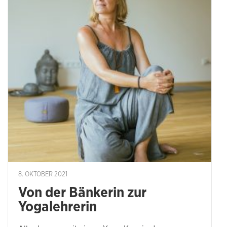
8. OKTOBER 2021
Von der Bänkerin zur
Yogalehrerin