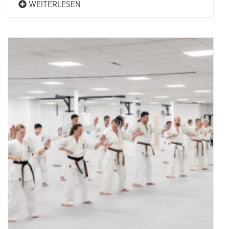
WEITERLESEN