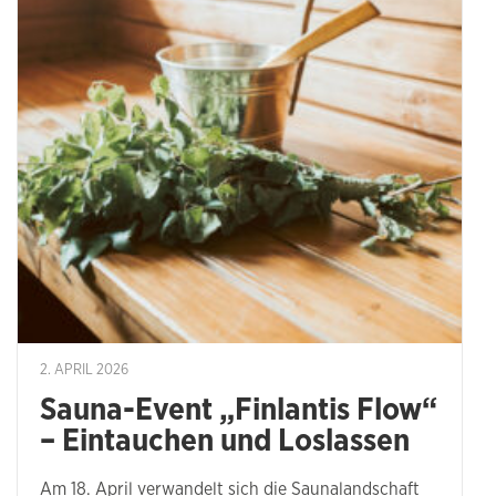
2. APRIL 2026
Sauna-Event „Finlantis Flow“
– Eintauchen und Loslassen
Am 18. April verwandelt sich die Saunalandschaft