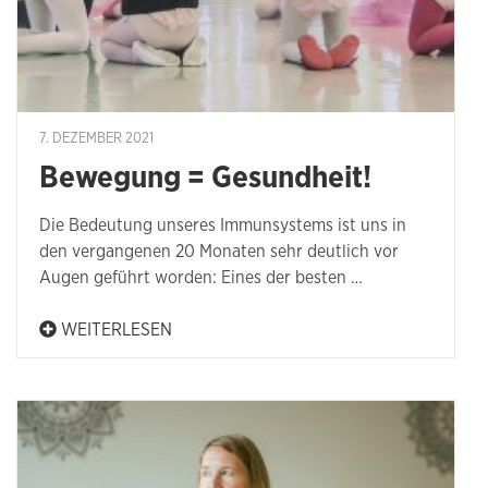
7. DEZEMBER 2021
Bewegung = Gesundheit!
Die Bedeutung unseres Immunsystems ist uns in
den vergangenen 20 Monaten sehr deutlich vor
Augen geführt worden: Eines der besten …
WEITERLESEN