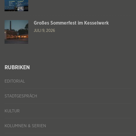
Großes Sommerfest im Kesselwerk
JULI 9, 2026
RUBRIKEN
EDITORIAL
STADTGESPRÄCH
KULTUR
KOLUMNEN & SERIEN