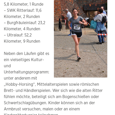
5,8 Kilometer, 1 Runde
– SWK Ritterlauf: 11,6
Kilometer, 2 Runden
– Burgfräuleinlauf: 23,2
Kilometer, 4 Runden
– Ultralauf: 52,2
Kilometer, 9 Runden
Neben den Läufen gibt es
ein vielseitiges Kultur-
und
Unterhaltungsprogramm:
unter anderem mit
„Hobby-Horsing“, Mittelalterspielen sowie römischen
Brett- und Händlerspielen. Wer sich wie die alten Ritter
fühlen möchte, beteiligt sich am Bogenschießen oder
Schwertschlagübungen. Kinder können sich an der
Armbrust versuchen, malen oder an einem