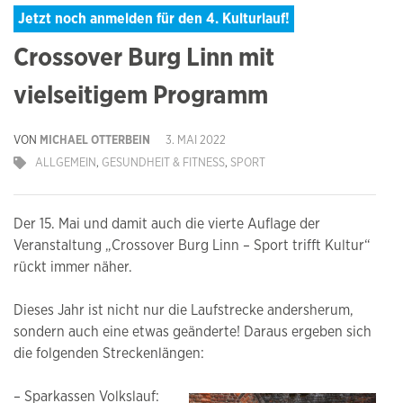
Jetzt noch anmelden für den 4. Kulturlauf!
Crossover Burg Linn mit
vielseitigem Programm
VON
MICHAEL OTTERBEIN
3. MAI 2022
ALLGEMEIN
,
GESUNDHEIT & FITNESS
,
SPORT
Der 15. Mai und damit auch die vierte Auflage der
Veranstaltung „Crossover Burg Linn – Sport trifft Kultur“
rückt immer näher.
Dieses Jahr ist nicht nur die Laufstrecke andersherum,
sondern auch eine etwas geänderte! Daraus ergeben sich
die folgenden Streckenlängen:
– Sparkassen Volkslauf: