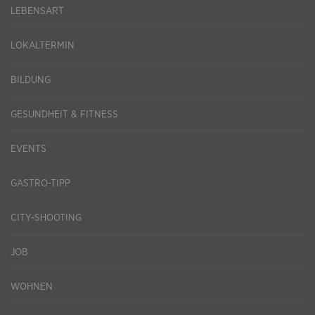
LEBENSART
LOKALTERMIN
BILDUNG
GESUNDHEIT & FITNESS
EVENTS
GASTRO-TIPP
CITY-SHOOTING
JOB
WOHNEN