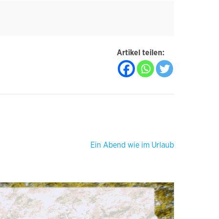
Artikel teilen:
Ein Abend wie im Urlaub