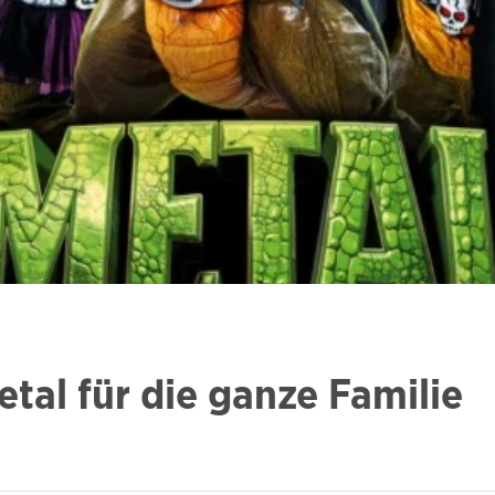
tal für die ganze Familie