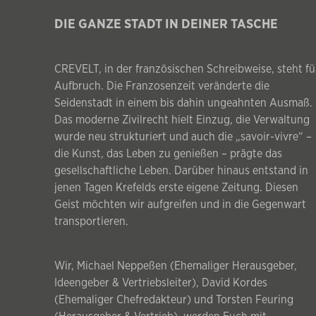
DIE GANZE STADT IN DEINER TASCHE
CREVELT, in der französischen Schreibweise, steht fü
Aufbruch. Die Franzosenzeit veränderte die
Seidenstadt in einem bis dahin ungeahnten Ausmaß.
Das moderne Zivilrecht hielt Einzug, die Verwaltung
wurde neu strukturiert und auch die „savoir-vivre“ –
die Kunst, das Leben zu genießen – prägte das
gesellschaftliche Leben. Darüber hinaus entstand in
jenen Tagen Krefelds erste eigene Zeitung. Diesen
Geist möchten wir aufgreifen und in die Gegenwart
transportieren.
Wir, Michael Neppeßen (Ehemaliger Herausgeber,
Ideengeber & Vertriebsleiter), David Kordes
(Ehemaliger Chefredakteur) und Torsten Feuring