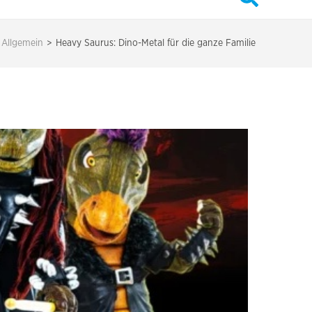
Allgemein
>
Heavy Saurus: Dino-Metal für die ganze Familie