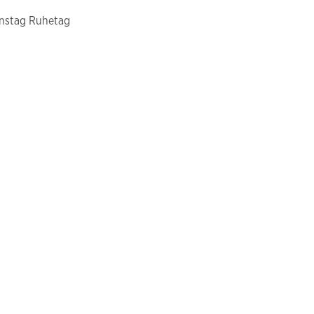
enstag Ruhetag