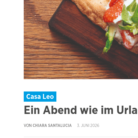
Casa Leo
Ein Abend wie im Url
VON
CHIARA SANTALUCIA
3. JUNI 2026