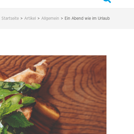
Startseite
>
Artikel
>
Allgemein
>
Ein Abend wie im Urlaub