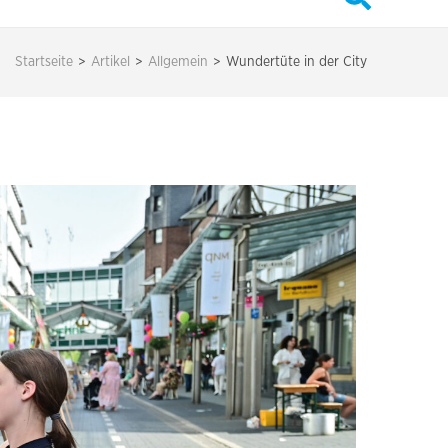
Startseite
>
Artikel
>
Allgemein
>
Wundertüte in der City