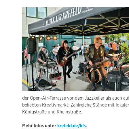
der Open-Air-Terrasse vor dem Jazzkeller als auch au
beliebten Kreativmarkt: Zahlreiche Stände mit lokale
Königstraße und Rheinstraße.
Mehr Infos unter
krefeld.de/kfs
.