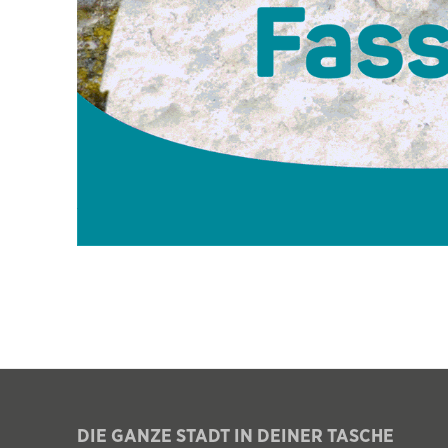
DIE GANZE STADT IN DEINER TASCHE