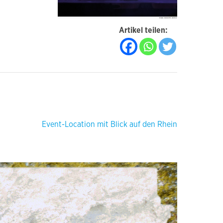
Artikel teilen:
Event-Location mit Blick auf den Rhein