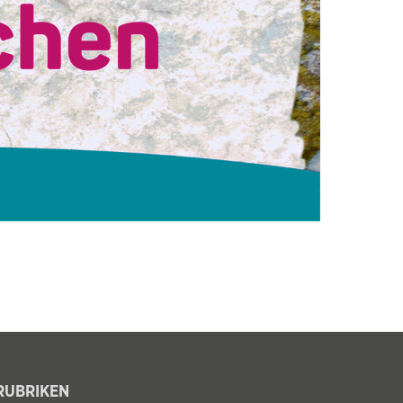
RUBRIKEN