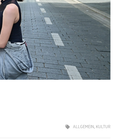
ALLGEMEIN
,
KULTUR