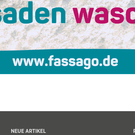
NEUE ARTIKEL