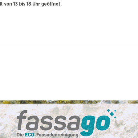
 von 13 bis 18 Uhr geöffnet.