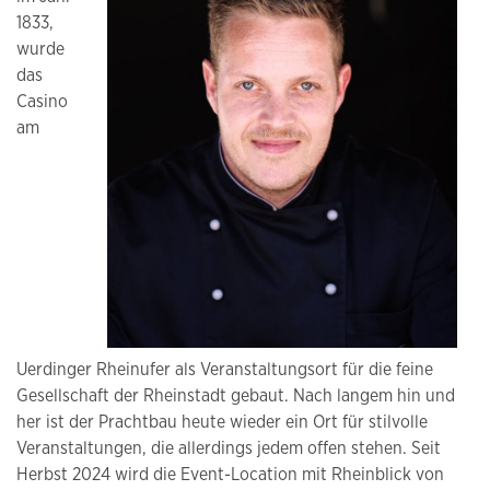
1833,
wurde
das
Casino
am
Uerdinger Rheinufer als Veranstaltungsort für die feine
Gesellschaft der Rheinstadt gebaut. Nach langem hin und
her ist der Prachtbau heute wieder ein Ort für stilvolle
Veranstaltungen, die allerdings jedem offen stehen. Seit
Herbst 2024 wird die Event-Location mit Rheinblick von