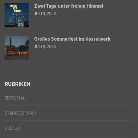
Zwei Tage unter freiem Himmel
JULI 9, 2026
Großes Sommerfest im Kesselwerk
JULI 9, 2026
RUBRIKEN
EDITORIAL
STADTGESPRÄCH
KULTUR