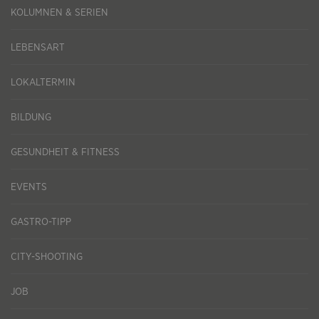
KOLUMNEN & SERIEN
LEBENSART
LOKALTERMIN
BILDUNG
GESUNDHEIT & FITNESS
EVENTS
GASTRO-TIPP
CITY-SHOOTING
JOB