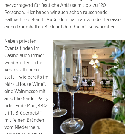
hervorragend für festliche Anlässe mit bis zu 120
Personen. Hier haben wir auch schon rauschende
Ballnächte gefeiert. Außerdem hatman von der Terrasse
einen traumhaften Blick auf den Rhein“, schwärmt er.
Neben privaten
Events finden im
Casino auch immer
wieder öffentliche
Veranstaltungen
statt – wie bereits im
März „House Wine“,
eine Weinmesse mit
anschließender Party
oder Ende Mai „BBQ
trifft Brüdergeist“
mit feinen Bränden
vom Niederrhein.