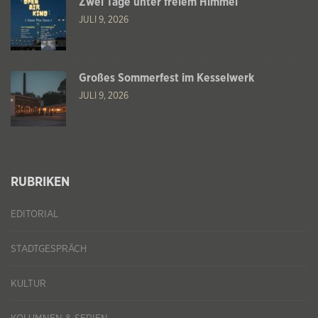
Zwei Tage unter freiem Himmel
JULI 9, 2026
Großes Sommerfest im Kesselwerk
JULI 9, 2026
RUBRIKEN
EDITORIAL
STADTGESPRÄCH
KULTUR