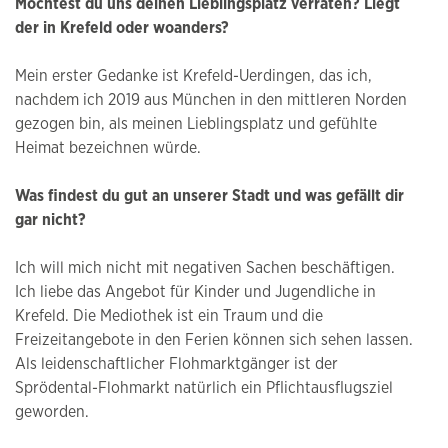
Möchtest du uns deinen Lieblingsplatz verraten? Liegt
der in Krefeld oder woanders?
Mein erster Gedanke ist Krefeld-Uerdingen, das ich,
nachdem ich 2019 aus München in den mittleren Norden
gezogen bin, als meinen Lieblingsplatz und gefühlte
Heimat bezeichnen würde.
Was findest du gut an unserer Stadt und was gefällt dir
gar nicht?
Ich will mich nicht mit negativen Sachen beschäftigen.
Ich liebe das Angebot für Kinder und Jugendliche in
Krefeld. Die Mediothek ist ein Traum und die
Freizeitangebote in den Ferien können sich sehen lassen.
Als leidenschaftlicher Flohmarktgänger ist der
Sprödental-Flohmarkt natürlich ein Pflichtausflugsziel
geworden.