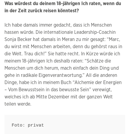
Was würdest du deinem 18-jährigen Ich raten, wenn du
in der Zeit zurück reisen könntest?
Ich habe damals immer gedacht, dass ich Menschen
hassen würde. Die internationale Leadership-Coachin
Sonja Becker hat damals in Meran zu mir gesagt: “Marc,
du wirst mit Menschen arbeiten, denn du gehörst raus in
die Welt. Trau dich!” Sie hatte recht. In Kürze würde ich
meinem 18-jährigen Ich deshalb raten: “Schätze die
Menschen um dich herum, mach einfach dein Ding und
gehe in radikale Eigenverantwortung.” All die anderen
Dinge, habe ich in meinem Buch “Alchemie der Energien
– Vom Bewusstsein in das bewusste Sein” verewigt,
welches ich ab Mitte Dezember mit der ganzen Welt
teilen werde.
Foto: privat