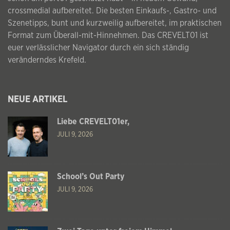
crossmedial aufbereitet. Die besten Einkaufs-, Gastro- und
Szenetipps, bunt und kurzweilig aufbereitet, im praktischen
Format zum Überall-mit-Hinnehmen. Das CREVELT01 ist
euer verlässlicher Navigator durch ein sich ständig
veränderndes Krefeld.
NEUE ARTIKEL
Liebe CREVELT01er,
JULI 9, 2026
School’s Out Party
JULI 9, 2026