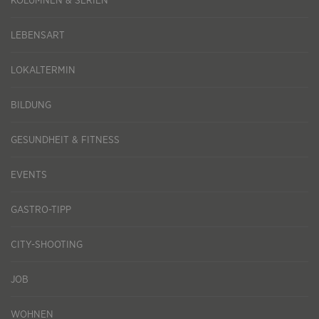
KOLUMNEN & SERIEN
LEBENSART
LOKALTERMIN
BILDUNG
GESUNDHEIT & FITNESS
EVENTS
GASTRO-TIPP
CITY-SHOOTING
JOB
WOHNEN