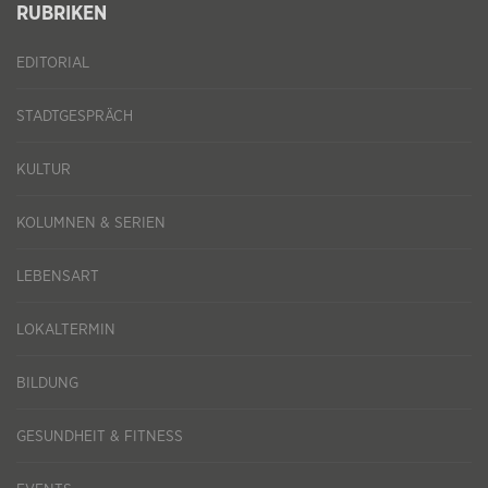
RUBRIKEN
EDITORIAL
STADTGESPRÄCH
KULTUR
KOLUMNEN & SERIEN
LEBENSART
LOKALTERMIN
BILDUNG
GESUNDHEIT & FITNESS