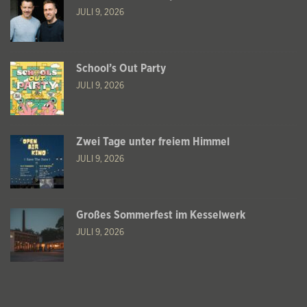
JULI 9, 2026
School’s Out Party
JULI 9, 2026
Zwei Tage unter freiem Himmel
JULI 9, 2026
Großes Sommerfest im Kesselwerk
JULI 9, 2026