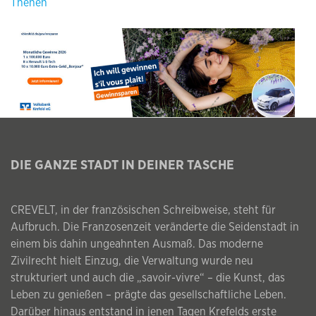
Thenen
DIE GANZE STADT IN DEINER TASCHE
CREVELT, in der französischen Schreibweise, steht für
Aufbruch. Die Franzosenzeit veränderte die Seidenstadt in
einem bis dahin ungeahnten Ausmaß. Das moderne
Zivilrecht hielt Einzug, die Verwaltung wurde neu
strukturiert und auch die „savoir-vivre“ – die Kunst, das
Leben zu genießen – prägte das gesellschaftliche Leben.
Darüber hinaus entstand in jenen Tagen Krefelds erste