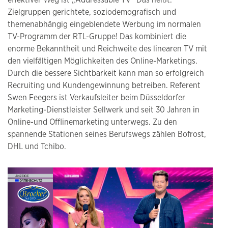
Zielgruppen gerichtete, soziodemografisch und
themenabhängig eingeblendete Werbung im normalen
TV-Programm der RTL-Gruppe! Das kombiniert die
enorme Bekanntheit und Reichweite des linearen TV mit
den vielfältigen Möglichkeiten des Online-Marketings.
Durch die bessere Sichtbarkeit kann man so erfolgreich
Recruiting und Kundengewinnung betreiben. Referent
Swen Feegers ist Verkaufsleiter beim Düsseldorfer
Marketing-Dienstleister Sellwerk und seit 30 Jahren in
Online-und Offlinemarketing unterwegs. Zu den
spannende Stationen seines Berufswegs zählen Bofrost,
DHL und Tchibo.