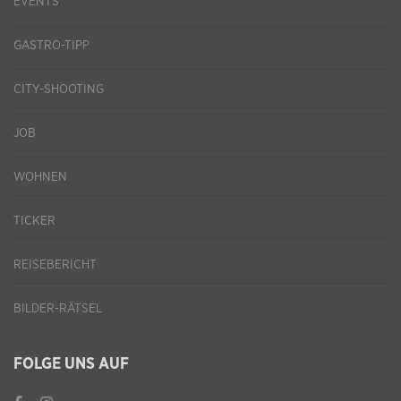
EVENTS
GASTRO-TIPP
CITY-SHOOTING
JOB
WOHNEN
TICKER
REISEBERICHT
BILDER-RÄTSEL
FOLGE UNS AUF