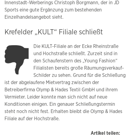
Innenstadt-Werberings Christoph Borgmann, der in JD
Sports eine gute Ergänzung zum bestehenden
Einzelhandelsangebot sieht.
Krefelder „KULT“ Filiale schließt
Die KULT-Filiale an der Ecke Rheinstraße
und Hochstraße schließt. Zurzeit sind in
den Schaufenstern des „Young Fashion“
Filialisten bereits große Räumungsverkauf-
Schilder zu sehen. Grund für die Schließung
ist der abgelaufene Mietvertrag zwischen der
Betreiberfirma Olymp & Hades Textil GmbH und ihrem
Vermieter. Leider konnte man sich nicht auf neue
Konditionen einigen. Ein genauer Schließungstermin
steht noch nicht fest. Erhalten bleibt die Olymp & Hades
Filiale auf der Hochstraße.
Artikel teilen: