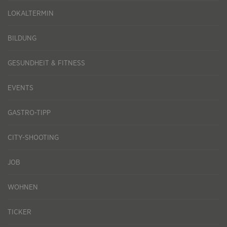
LOKALTERMIN
BILDUNG
GESUNDHEIT & FITNESS
EVENTS
GASTRO-TIPP
CITY-SHOOTING
JOB
WOHNEN
TICKER