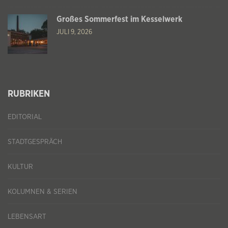
Großes Sommerfest im Kesselwerk
JULI 9, 2026
RUBRIKEN
EDITORIAL
STADTGESPRÄCH
KULTUR
KOLUMNEN & SERIEN
LEBENSART