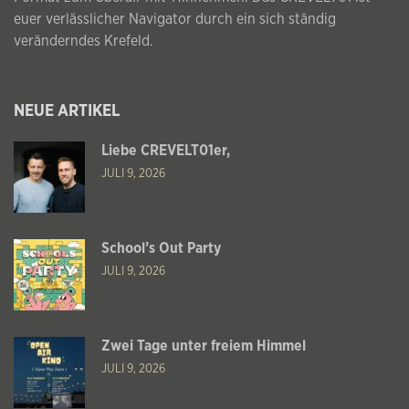
euer verlässlicher Navigator durch ein sich ständig
veränderndes Krefeld.
NEUE ARTIKEL
Liebe CREVELT01er,
JULI 9, 2026
School’s Out Party
JULI 9, 2026
Zwei Tage unter freiem Himmel
JULI 9, 2026