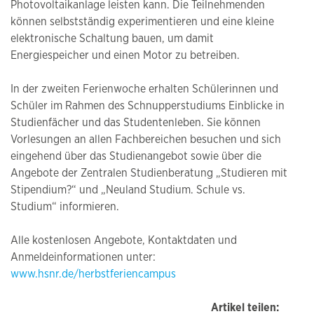
Photovoltaikanlage leisten kann. Die Teilnehmenden
können selbstständig experimentieren und eine kleine
elektronische Schaltung bauen, um damit
Energiespeicher und einen Motor zu betreiben.
In der zweiten Ferienwoche erhalten Schülerinnen und
Schüler im Rahmen des Schnupperstudiums Einblicke in
Studienfächer und das Studentenleben. Sie können
Vorlesungen an allen Fachbereichen besuchen und sich
eingehend über das Studienangebot sowie über die
Angebote der Zentralen Studienberatung „Studieren mit
Stipendium?“ und „Neuland Studium. Schule vs.
Studium“ informieren.
Alle kostenlosen Angebote, Kontaktdaten und
Anmeldeinformationen unter:
www.hsnr.de/herbstferiencampus
Artikel teilen: