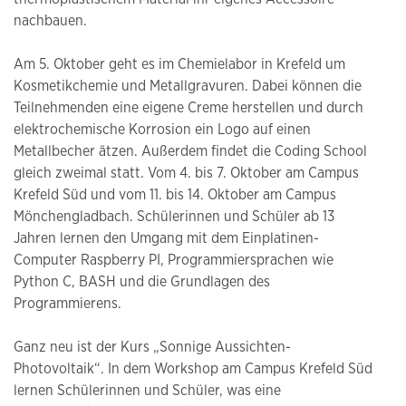
nachbauen.
Am 5. Oktober geht es im Chemielabor in Krefeld um
Kosmetikchemie und Metallgravuren. Dabei können die
Teilnehmenden eine eigene Creme herstellen und durch
elektrochemische Korrosion ein Logo auf einen
Metallbecher ätzen. Außerdem findet die Coding School
gleich zweimal statt. Vom 4. bis 7. Oktober am Campus
Krefeld Süd und vom 11. bis 14. Oktober am Campus
Mönchengladbach. Schülerinnen und Schüler ab 13
Jahren lernen den Umgang mit dem Einplatinen-
Computer Raspberry PI, Programmiersprachen wie
Python C, BASH und die Grundlagen des
Programmierens.
Ganz neu ist der Kurs „Sonnige Aussichten-
Photovoltaik“. In dem Workshop am Campus Krefeld Süd
lernen Schülerinnen und Schüler, was eine