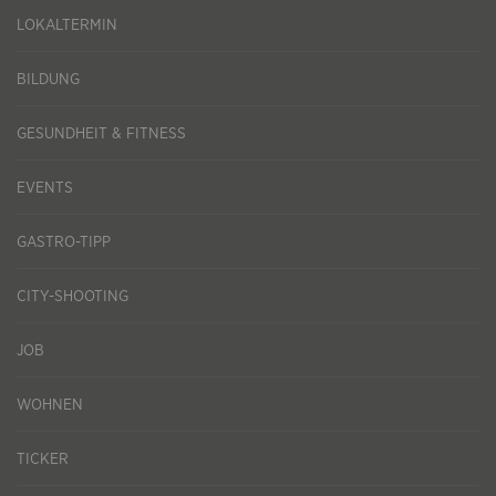
LOKALTERMIN
BILDUNG
GESUNDHEIT & FITNESS
EVENTS
GASTRO-TIPP
CITY-SHOOTING
JOB
WOHNEN
TICKER