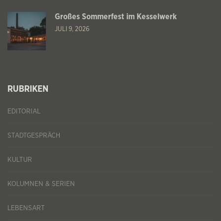
Großes Sommerfest im Kesselwerk
JULI 9, 2026
RUBRIKEN
EDITORIAL
STADTGESPRÄCH
KULTUR
KOLUMNEN & SERIEN
LEBENSART