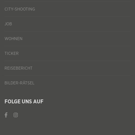
CITY-SHOOTING
JOB
WOHNEN
TICKER
REISEBERICHT
BILDER-RÄTSEL
FOLGE UNS AUF