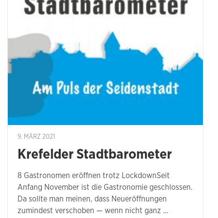
9. MÄRZ 2021
Krefelder Stadtbarometer
8 Gastronomen eröffnen trotz LockdownSeit
Anfang November ist die Gastronomie geschlossen.
Da sollte man meinen, dass Neueröffnungen
zumindest verschoben — wenn nicht ganz …