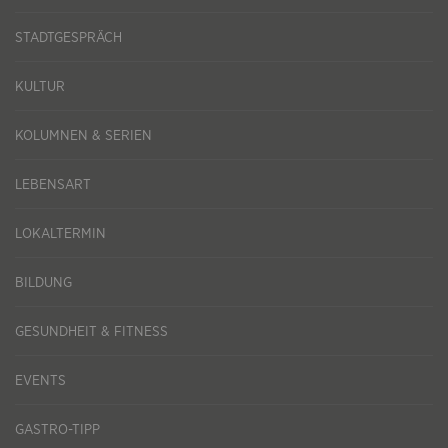
STADTGESPRÄCH
KULTUR
KOLUMNEN & SERIEN
LEBENSART
LOKALTERMIN
BILDUNG
GESUNDHEIT & FITNESS
EVENTS
GASTRO-TIPP