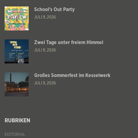
School’s Out Party
JULI 9, 2026
Zwei Tage unter freiem Himmel
JULI 9, 2026
Großes Sommerfest im Kesselwerk
JULI 9, 2026
RUBRIKEN
EDITORIAL