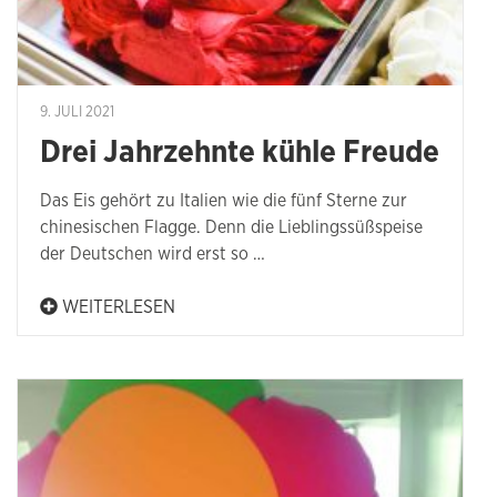
9. JULI 2021
Drei Jahrzehnte kühle Freude
Das Eis gehört zu Italien wie die fünf Sterne zur
chinesischen Flagge. Denn die Lieblingssüßspeise
der Deutschen wird erst so …
WEITERLESEN