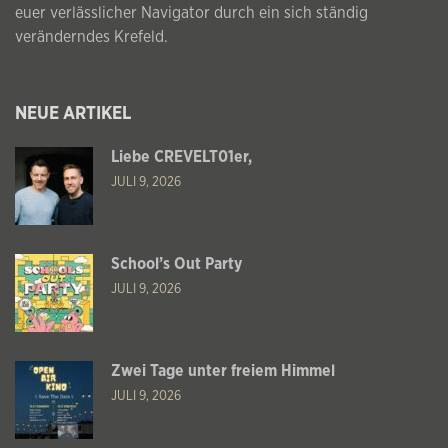
euer verlässlicher Navigator durch ein sich ständig
veränderndes Krefeld.
NEUE ARTIKEL
Liebe CREVELT01er,
JULI 9, 2026
School’s Out Party
JULI 9, 2026
Zwei Tage unter freiem Himmel
JULI 9, 2026