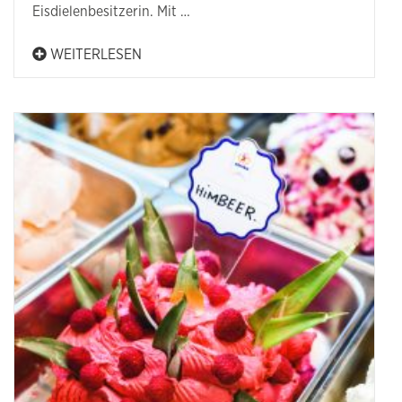
Eisdielenbesitzerin. Mit …
WEITERLESEN