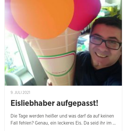
9. JULI 2021
Eisliebhaber aufgepasst!
Die Tage werden heißer und was darf da auf keinen
Fall fehlen? Genau, ein leckeres Eis. Da seid ihr im …