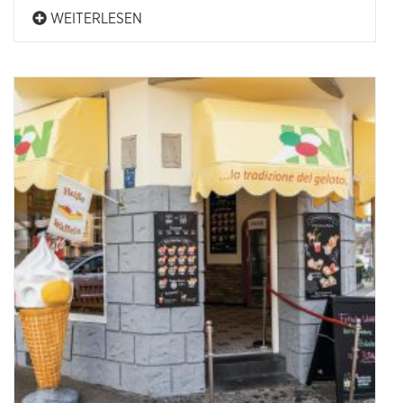
WEITERLESEN