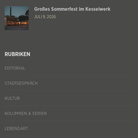
Großes Sommerfest im Kesselwerk
JULI 9, 2026
RUBRIKEN
EDITORIAL
STADTGESPRÄCH
KULTUR
KOLUMNEN & SERIEN
LEBENSART