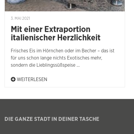
3. MAI 2021
Mit einer Extraportion
italienischer Herzlichkeit
Frisches Eis im Hörnchen oder im Becher – das ist
für uns schon lange nichts Exotisches mehr,
sondern die Lieblingssüßspeise …
WEITERLESEN
DIE GANZE STADT IN DEINER TASCHE