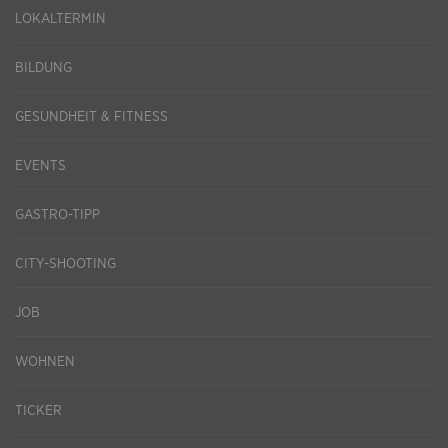
LOKALTERMIN
BILDUNG
GESUNDHEIT & FITNESS
EVENTS
GASTRO-TIPP
CITY-SHOOTING
JOB
WOHNEN
TICKER