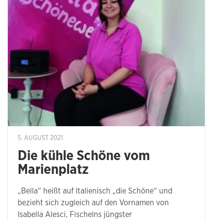
5. AUGUST 2021
Die kühle Schöne vom
Marienplatz
„Bella“ heißt auf Italienisch „die Schöne“ und
bezieht sich zugleich auf den Vornamen von
Isabella Alesci, Fischelns jüngster