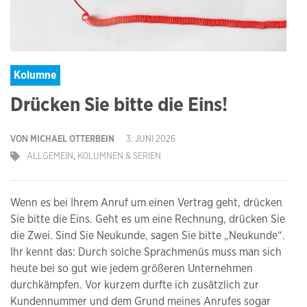
Kolumne
Drücken Sie bitte die Eins!
VON
MICHAEL OTTERBEIN
3. JUNI 2026
ALLGEMEIN
,
KOLUMNEN & SERIEN
Wenn es bei Ihrem Anruf um einen Vertrag geht, drücken
Sie bitte die Eins. Geht es um eine Rechnung, drücken Sie
die Zwei. Sind Sie Neukunde, sagen Sie bitte „Neukunde“.
Ihr kennt das: Durch solche Sprachmenüs muss man sich
heute bei so gut wie jedem größeren Unternehmen
durchkämpfen. Vor kurzem durfte ich zusätzlich zur
Kundennummer und dem Grund meines Anrufes sogar