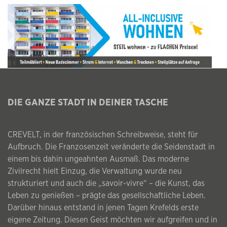
DIE GANZE STADT IN DEINER TASCHE
CREVELT, in der französischen Schreibweise, steht für
Aufbruch. Die Franzosenzeit veränderte die Seidenstadt in
einem bis dahin ungeahnten Ausmaß. Das moderne
Zivilrecht hielt Einzug, die Verwaltung wurde neu
strukturiert und auch die „savoir-vivre“ – die Kunst, das
Leben zu genießen – prägte das gesellschaftliche Leben.
Darüber hinaus entstand in jenen Tagen Krefelds erste
eigene Zeitung. Diesen Geist möchten wir aufgreifen und in