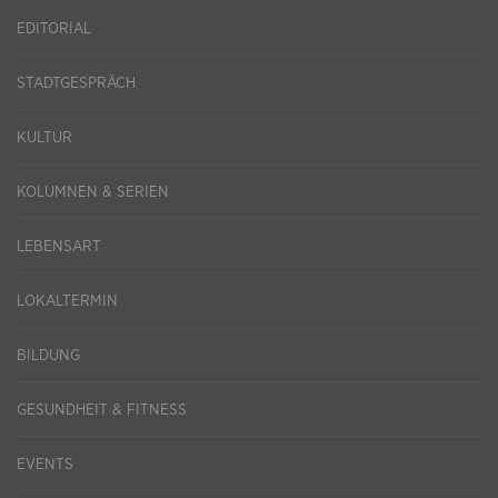
EDITORIAL
STADTGESPRÄCH
KULTUR
KOLUMNEN & SERIEN
LEBENSART
LOKALTERMIN
BILDUNG
GESUNDHEIT & FITNESS
EVENTS