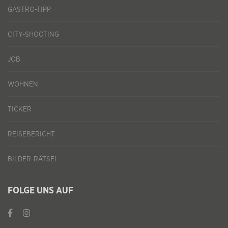
GASTRO-TIPP
CITY-SHOOTING
JOB
WOHNEN
TICKER
REISEBERICHT
BILDER-RÄTSEL
FOLGE UNS AUF