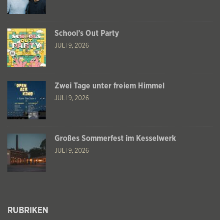
School’s Out Party
JULI 9, 2026
Zwei Tage unter freiem Himmel
JULI 9, 2026
Großes Sommerfest im Kesselwerk
JULI 9, 2026
RUBRIKEN