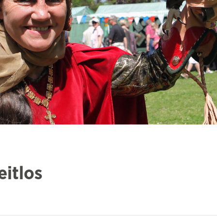
eitlos