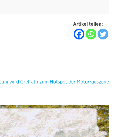
Artikel teilen:
Juni wird Grefrath zum Hotspot der Motorradszene