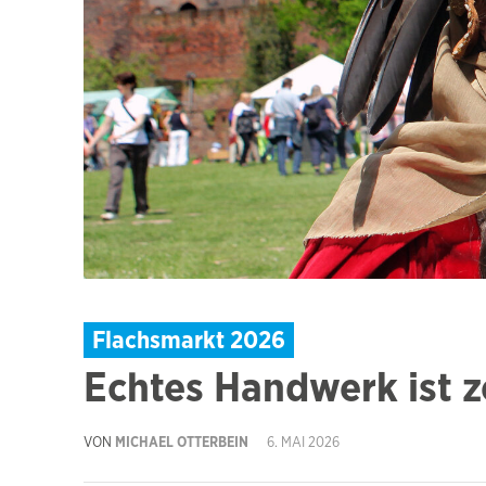
Flachsmarkt 2026
Echtes Handwerk ist z
VON
MICHAEL OTTERBEIN
6. MAI 2026