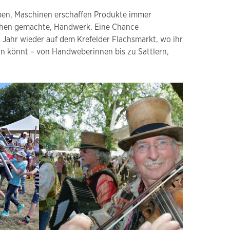
eben, Maschinen erschaffen Produkte immer
schen gemachte, Handwerk. Eine Chance
 Jahr wieder auf dem Krefelder Flachsmarkt, wo ihr
n könnt – von Handweberinnen bis zu Sattlern,