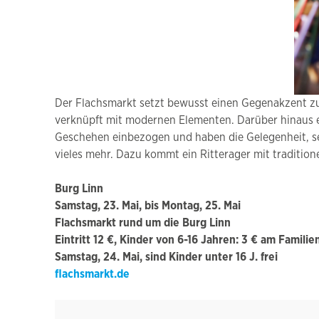
Der Flachsmarkt setzt bewusst einen Gegenakzent zur 
verknüpft mit modernen Elementen. Darüber hinaus er
Geschehen einbezogen und haben die Gelegenheit, selb
vieles mehr. Dazu kommt ein Ritterager mit traditione
Burg Linn
Samstag, 23. Mai, bis Montag, 25. Mai
Flachsmarkt rund um die Burg Linn
Eintritt 12 €, Kinder von 6-16 Jahren: 3 € am Familie
Samstag, 24. Mai, sind Kinder unter 16 J. frei
flachsmarkt.de