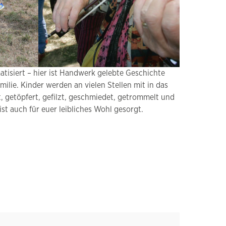
atisiert – hier ist Handwerk gelebte Geschichte
ie. Kinder werden an vielen Stellen mit in das
t, getöpfert, gefilzt, geschmiedet, getrommelt und
st auch für euer leibliches Wohl gesorgt.