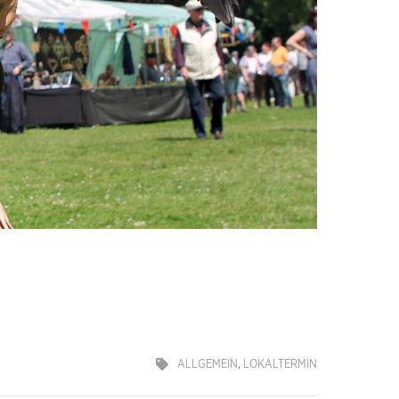
ALLGEMEIN
,
LOKALTERMIN