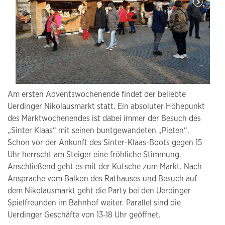
Am ersten Adventswochenende findet der beliebte
Uerdinger Nikolausmarkt statt. Ein absoluter Höhepunkt
des Marktwochenendes ist dabei immer der Besuch des
„Sinter Klaas“ mit seinen buntgewandeten „Pieten“.
Schon vor der Ankunft des Sinter-Klaas-Boots gegen 15
Uhr herrscht am Steiger eine fröhliche Stimmung.
Anschließend geht es mit der Kutsche zum Markt. Nach
Ansprache vom Balkon des Rathauses und Besuch auf
dem Nikolausmarkt geht die Party bei den Uerdinger
Spielfreunden im Bahnhof weiter. Parallel sind die
Uerdinger Geschäfte von 13-18 Uhr geöffnet.