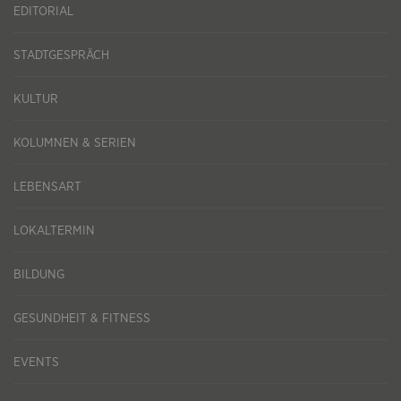
EDITORIAL
STADTGESPRÄCH
KULTUR
KOLUMNEN & SERIEN
LEBENSART
LOKALTERMIN
BILDUNG
GESUNDHEIT & FITNESS
EVENTS