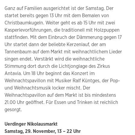
Ganz auf Familien ausgerichtet ist der Samstag. Der
startet bereits gegen 13 Uhr mit dem Bemalen von
Christbaumkugeln. Weiter geht es ab 15 Uhr mit zwei
Kasperlevorführungen, die traditionell mit Holzpuppen
stattfinden. Mit dem Einbruch der Dämmerung gegen 17
Uhr startet dann der beliebte Kerzenlauf, der am
Tannenbaum auf dem Markt mit weihnachtlichem Lieder
singen endet. Verstärkt wird die weihnachtliche
Stimmung dort durch die Lichtjonglage des Zirkus
Antavia. Um 18 Uhr beginnt das Konzert im
Weihnachtspavillon mit Musiker Ralf Küntges, der Pop-
und Weihnachtsmusik locker mischt. Der
Weihnachtspavillon auf dem Markt ist bis mindestens
21.00 Uhr geöffnet. Für Essen und Trinken ist reichlich
gesorgt.
Uerdinger Nikolausmarkt
Samstag, 29. November, 13 – 22 Uhr