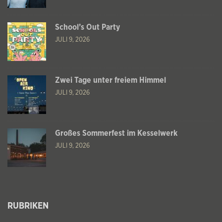
School’s Out Party
JULI 9, 2026
Zwei Tage unter freiem Himmel
JULI 9, 2026
Großes Sommerfest im Kesselwerk
JULI 9, 2026
RUBRIKEN