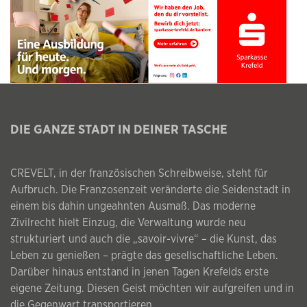
DIE GANZE STADT IN DEINER TASCHE
CREVELT, in der französischen Schreibweise, steht für
Aufbruch. Die Franzosenzeit veränderte die Seidenstadt in
einem bis dahin ungeahnten Ausmaß. Das moderne
Zivilrecht hielt Einzug, die Verwaltung wurde neu
strukturiert und auch die „savoir-vivre“ – die Kunst, das
Leben zu genießen – prägte das gesellschaftliche Leben.
Darüber hinaus entstand in jenen Tagen Krefelds erste
eigene Zeitung. Diesen Geist möchten wir aufgreifen und in
die Gegenwart transportieren.