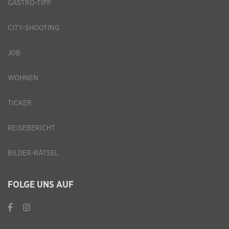
GASTRO-TIPP
CITY-SHOOTING
JOB
WOHNEN
TICKER
REISEBERICHT
BILDER-RÄTSEL
FOLGE UNS AUF