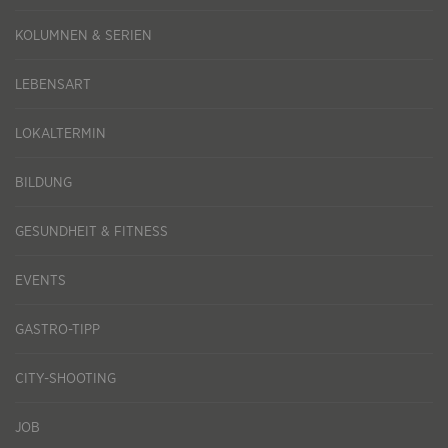
KOLUMNEN & SERIEN
LEBENSART
LOKALTERMIN
BILDUNG
GESUNDHEIT & FITNESS
EVENTS
GASTRO-TIPP
CITY-SHOOTING
JOB