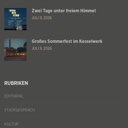
Zwei Tage unter freiem Himmel
JULI 9, 2026
Großes Sommerfest im Kesselwerk
JULI 9, 2026
RUBRIKEN
EDITORIAL
STADTGESPRÄCH
KULTUR