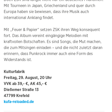
Mit Tourneen in Japan, Griechenland und quer durch
Europa haben sie bewiesen, dass ihre Musik auch
international Anklang findet.
Mit „Feuer & Papier“ setzen ZSK ihren Weg konsequent
fort. Das Album vereint eingängige Melodien mit
kraftvollen Botschaften. Es sind Songs, die Mut machen,
die zum Mitsingen einladen – und die nicht zuletzt daran
erinnern, dass Punkrock immer auch eine Form des
Widerstands ist.
Kulturfabrik
Freitag, 29. August, 20 Uhr
VVK ab 39,- €, AK 45,- €
Dießemer Straße 13
47799 Krefeld
kufa-reloaded.de