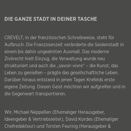
DIE GANZE STADT IN DEINER TASCHE
CREVELT, in der französischen Schreibweise, steht für
Aufbruch. Die Franzosenzeit veränderte die Seidenstadt in
einem bis dahin ungeahnten Ausmaß. Das moderne
Zivilrecht hielt Einzug, die Verwaltung wurde neu
strukturiert und auch die „savoir-vivre“ – die Kunst, das
Leben zu genießen – prägte das gesellschaftliche Leben.
Darüber hinaus entstand in jenen Tagen Krefelds erste
eigene Zeitung. Diesen Geist möchten wir aufgreifen und in
die Gegenwart transportieren.
Wir, Michael Neppeßen (Ehemaliger Herausgeber,
Ideengeber & Vertriebsleiter), David Kordes (Ehemaliger
Chefredakteur) und Torsten Feuring (Herausgeber &