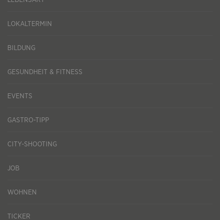
LEBENSART
LOKALTERMIN
BILDUNG
GESUNDHEIT & FITNESS
EVENTS
GASTRO-TIPP
CITY-SHOOTING
JOB
WOHNEN
TICKER