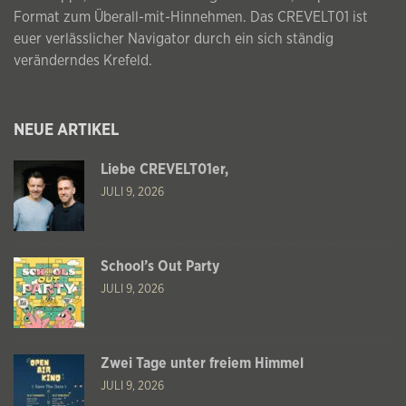
Format zum Überall-mit-Hinnehmen. Das CREVELT01 ist
euer verlässlicher Navigator durch ein sich ständig
veränderndes Krefeld.
NEUE ARTIKEL
Liebe CREVELT01er,
JULI 9, 2026
School’s Out Party
JULI 9, 2026
Zwei Tage unter freiem Himmel
JULI 9, 2026