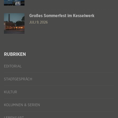
Großes Sommerfest im Kesselwerk
JULI 9, 2026
RUBRIKEN
EDITORIAL
STADTGESPRÄCH
KULTUR
KOLUMNEN & SERIEN