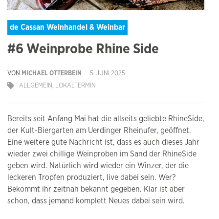
de Cassan Weinhandel & Weinbar
#6 Weinprobe Rhine Side
VON
MICHAEL OTTERBEIN
5. JUNI 2025
ALLGEMEIN
,
LOKALTERMIN
Bereits seit Anfang Mai hat die allseits geliebte RhineSide,
der Kult-Biergarten am Uerdinger Rheinufer, geöffnet.
Eine weitere gute Nachricht ist, dass es auch dieses Jahr
wieder zwei chillige Weinproben im Sand der RhineSide
geben wird. Natürlich wird wieder ein Winzer, der die
leckeren Tropfen produziert, live dabei sein. Wer?
Bekommt ihr zeitnah bekannt gegeben. Klar ist aber
schon, dass jemand komplett Neues dabei sein wird.