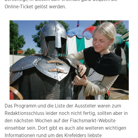
Online-Ticket gelöst werden.
Das Programm und die Liste der Aussteller waren zum
Redaktionsschluss leider noch nicht fertig, sollten aber in
den nächsten Wochen auf der Flachsmarkt-Website
einsehbar sein. Dort gibt es auch alle weiteren wichtigen
Informationen rund um des Krefelders liebste