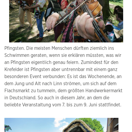
Pfingsten. Die meisten Menschen dürften ziemlich ins
Schwimmen geraten, wenn sie erklären müssten, was wir
an Pfingsten eigentlich genau feiern. Zumindest für den
Krefelder ist Pfingsten aber untrennbar mit einem ganz
besonderen Event verbunden: Es ist das Wochenende, an
dem Jung und Alt nach Linn strömen, um sich auf dem
Flachsmarkt zu tummeln, dem größten Handwerkermarkt
in Deutschland. So auch in diesem Jahr, an dem die
beliebte Veranstaltung vom 7. bis zum 9. Juni stattfindet.