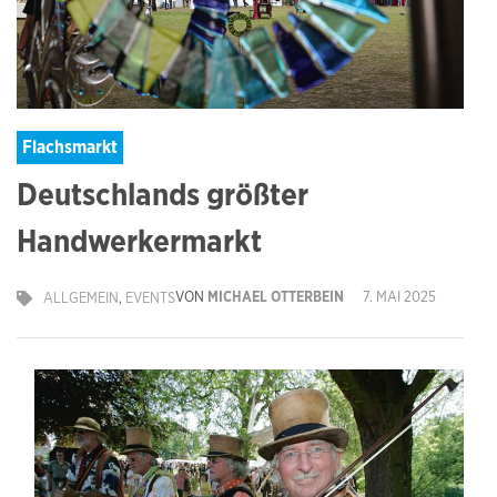
Flachsmarkt
Deutschlands größter
Handwerkermarkt
VON
MICHAEL OTTERBEIN
7. MAI 2025
ALLGEMEIN
,
EVENTS