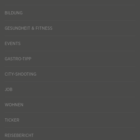
BILDUNG
GESUNDHEIT & FITNESS
EVENTS
GASTRO-TIPP
CITY-SHOOTING
JOB
WOHNEN
TICKER
REISEBERICHT