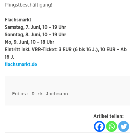
Pfingstbeschäftigung!
Flachsmarkt
Samstag, 7. Juni, 10 – 19 Uhr
Sonntag, 8. Juni, 10 – 19 Uhr
Mo, 9. Juni, 10 – 18 Uhr
Eintritt inkl. VRR-Ticket: 3 EUR (6 bis 16 J.), 10 EUR – Ab
16 J.
flachsmarkt.de
Fotos: Dirk Jochmann
Artikel teilen: