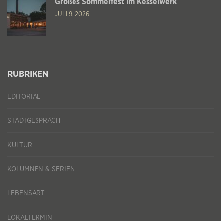
Großes Sommerfest im Kesselwerk
JULI 9, 2026
RUBRIKEN
EDITORIAL
STADTGESPRÄCH
KULTUR
KOLUMNEN & SERIEN
LEBENSART
LOKALTERMIN