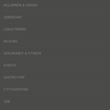
KOLUMNEN & SERIEN
LEBENSART
LOKALTERMIN
BILDUNG
GESUNDHEIT & FITNESS
EVENTS
GASTRO-TIPP
CITY-SHOOTING
JOB