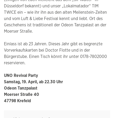
Düsseldorf bekannt) und unser „Lokalmatador“ TIM
TWICE ein – wie ihr ihn aus den alten Meilenstein-Zeiten
und vom Luft & Liebe Festival kennt und liebt. Ort des
Geschehens ist traditionell der Odeon Tanzpalast an der
Moerser Straße.
Einlass ist ab 23 Jahren. Dieses Jahr gibt es begrenzte
Vorverkaufskarten bei Doctor Flotte und in der
Bürgerstube. Einen Tisch könnt ihr unter 0178-7802000
reservieren.
UNO Revival Party
Samstag, 19. April, ab 22.30 Uhr
Odeon Tanzpalast
Moerser Straße 40
47798 Krefeld