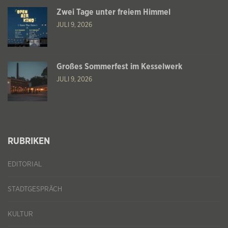
Zwei Tage unter freiem Himmel
JULI 9, 2026
Großes Sommerfest im Kesselwerk
JULI 9, 2026
RUBRIKEN
EDITORIAL
STADTGESPRÄCH
KULTUR