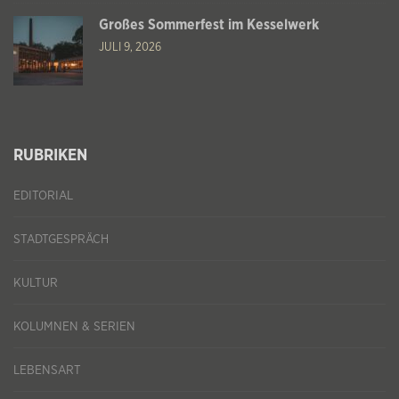
Großes Sommerfest im Kesselwerk
JULI 9, 2026
RUBRIKEN
EDITORIAL
STADTGESPRÄCH
KULTUR
KOLUMNEN & SERIEN
LEBENSART