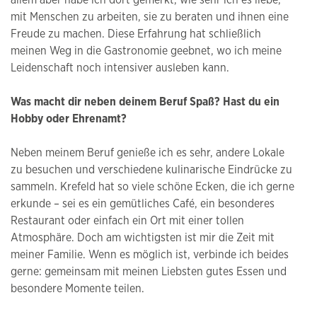
mit Menschen zu arbeiten, sie zu beraten und ihnen eine
Freude zu machen. Diese Erfahrung hat schließlich
meinen Weg in die Gastronomie geebnet, wo ich meine
Leidenschaft noch intensiver ausleben kann.
Was macht dir neben deinem Beruf Spaß? Hast du ein
Hobby oder Ehrenamt?
Neben meinem Beruf genieße ich es sehr, andere Lokale
zu besuchen und verschiedene kulinarische Eindrücke zu
sammeln. Krefeld hat so viele schöne Ecken, die ich gerne
erkunde – sei es ein gemütliches Café, ein besonderes
Restaurant oder einfach ein Ort mit einer tollen
Atmosphäre. Doch am wichtigsten ist mir die Zeit mit
meiner Familie. Wenn es möglich ist, verbinde ich beides
gerne: gemeinsam mit meinen Liebsten gutes Essen und
besondere Momente teilen.