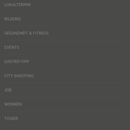
LOKALTERMIN
BILDUNG
GESUNDHEIT & FITNESS
EVENTS
GASTRO-TIPP
CITY-SHOOTING
JOB
WOHNEN
TICKER