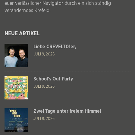
euer verlässlicher Navigator durch ein sich ständig
veränderndes Krefeld.
NEUE ARTIKEL
Liebe CREVELT01er,
JULI 9, 2026
School’s Out Party
JULI 9, 2026
Zwei Tage unter freiem Himmel
JULI 9, 2026