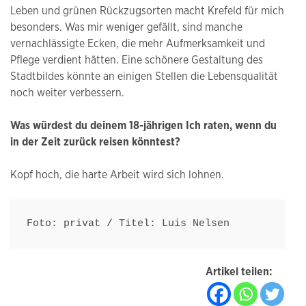
Leben und grünen Rückzugsorten macht Krefeld für mich
besonders. Was mir weniger gefällt, sind manche
vernachlässigte Ecken, die mehr Aufmerksamkeit und
Pflege verdient hätten. Eine schönere Gestaltung des
Stadtbildes könnte an einigen Stellen die Lebensqualität
noch weiter verbessern.
Was würdest du deinem 18-jährigen Ich raten, wenn du
in der Zeit zurück reisen könntest?
Kopf hoch, die harte Arbeit wird sich lohnen.
Foto: privat / Titel: Luis Nelsen
Artikel teilen: