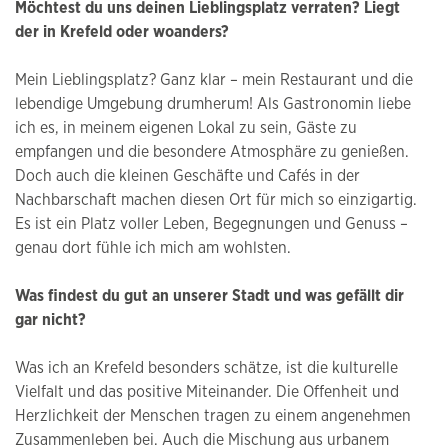
Möchtest du uns deinen Lieblingsplatz verraten? Liegt
der in Krefeld oder woanders?
Mein Lieblingsplatz? Ganz klar – mein Restaurant und die
lebendige Umgebung drumherum! Als Gastronomin liebe
ich es, in meinem eigenen Lokal zu sein, Gäste zu
empfangen und die besondere Atmosphäre zu genießen.
Doch auch die kleinen Geschäfte und Cafés in der
Nachbarschaft machen diesen Ort für mich so einzigartig.
Es ist ein Platz voller Leben, Begegnungen und Genuss –
genau dort fühle ich mich am wohlsten.
Was findest du gut an unserer Stadt und was gefällt dir
gar nicht?
Was ich an Krefeld besonders schätze, ist die kulturelle
Vielfalt und das positive Miteinander. Die Offenheit und
Herzlichkeit der Menschen tragen zu einem angenehmen
Zusammenleben bei. Auch die Mischung aus urbanem