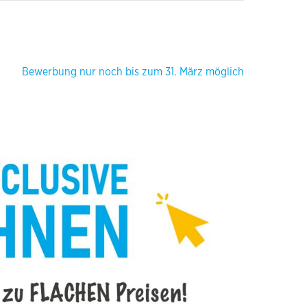
Bewerbung nur noch bis zum 31. März möglich