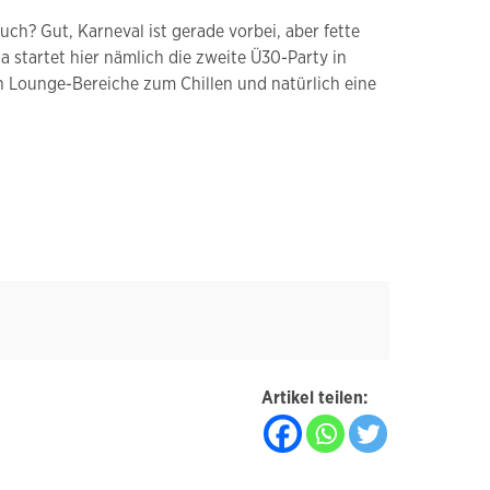
ch? Gut, Karneval ist gerade vorbei, aber fette
 startet hier nämlich die zweite Ü30-Party in
en Lounge-Bereiche zum Chillen und natürlich eine
Artikel teilen: