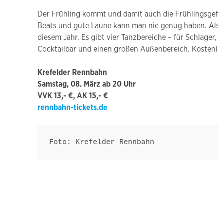
Der Frühling kommt und damit auch die Frühlingsgefüh
Beats und gute Laune kann man nie genug haben. Also,
diesem Jahr. Es gibt vier Tanzbereiche – für Schlag
Cocktailbar und einen großen Außenbereich. Kostenlo
Krefelder Rennbahn
Samstag, 08. März ab 20 Uhr
VVK 13,- €, AK 15,- €
rennbahn-tickets.de
Foto: Krefelder Rennbahn