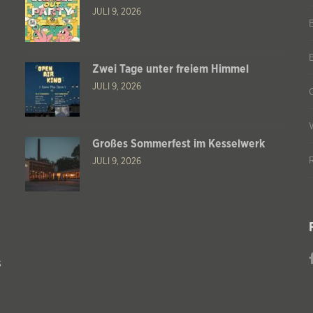
JULI 9, 2026
Zwei Tage unter freiem Himmel
JULI 9, 2026
Großes Sommerfest im Kesselwerk
JULI 9, 2026
s