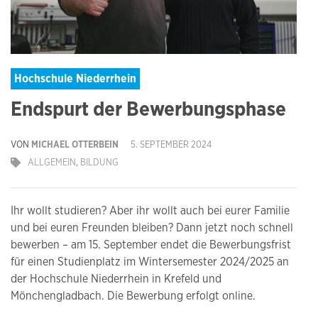
Hochschule Niederrhein
Endspurt der Bewerbungsphase
VON
MICHAEL OTTERBEIN
5. SEPTEMBER 2024
ALLGEMEIN
,
BILDUNG
Ihr wollt studieren? Aber ihr wollt auch bei eurer Familie
und bei euren Freunden bleiben? Dann jetzt noch schnell
bewerben – am 15. September endet die Bewerbungsfrist
für einen Studienplatz im Wintersemester 2024/2025 an
der Hochschule Niederrhein in Krefeld und
Mönchengladbach. Die Bewerbung erfolgt online.