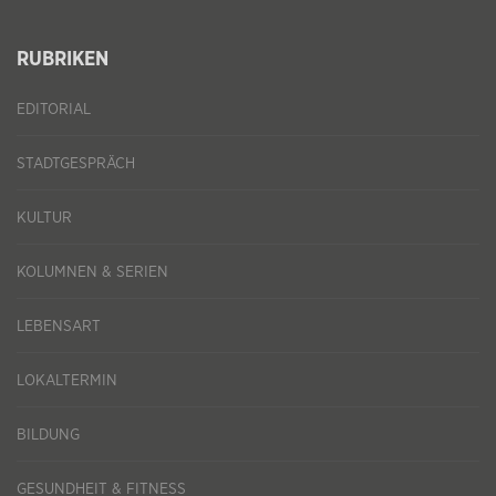
RUBRIKEN
EDITORIAL
STADTGESPRÄCH
KULTUR
KOLUMNEN & SERIEN
LEBENSART
LOKALTERMIN
BILDUNG
GESUNDHEIT & FITNESS