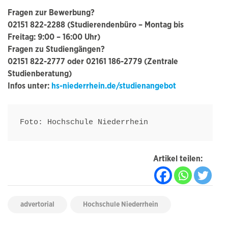
Fragen zur Bewerbung?
02151 822-2288 (Studierendenbüro – Montag bis
Freitag: 9:00 – 16:00 Uhr)
Fragen zu Studiengängen?
02151 822-2777 oder 02161 186-2779 (Zentrale
Studienberatung)
Infos unter:
hs-niederrhein.de/studienangebot
Foto: Hochschule Niederrhein
Artikel teilen:
advertorial
Hochschule Niederrhein