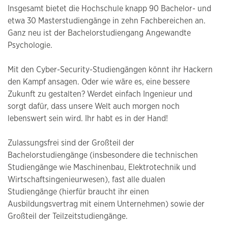
Insgesamt bietet die Hochschule knapp 90 Bachelor- und
etwa 30 Masterstudiengänge in zehn Fachbereichen an.
Ganz neu ist der Bachelorstudiengang Angewandte
Psychologie.
Mit den Cyber-Security-Studiengängen könnt ihr Hackern
den Kampf ansagen. Oder wie wäre es, eine bessere
Zukunft zu gestalten? Werdet einfach Ingenieur und
sorgt dafür, dass unsere Welt auch morgen noch
lebenswert sein wird. Ihr habt es in der Hand!
Zulassungsfrei sind der Großteil der
Bachelorstudiengänge (insbesondere die technischen
Studiengänge wie Maschinenbau, Elektrotechnik und
Wirtschaftsingenieurwesen), fast alle dualen
Studiengänge (hierfür braucht ihr einen
Ausbildungsvertrag mit einem Unternehmen) sowie der
Großteil der Teilzeitstudiengänge.