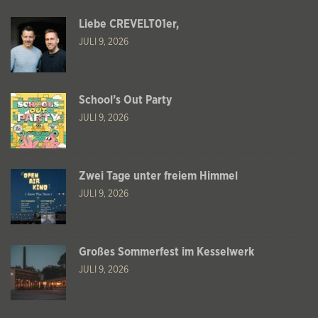
Liebe CREVELT01er,
JULI 9, 2026
School’s Out Party
JULI 9, 2026
Zwei Tage unter freiem Himmel
JULI 9, 2026
Großes Sommerfest im Kesselwerk
JULI 9, 2026