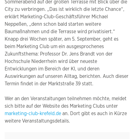
Sommerabend auf der großen Terrasse mit Blick über die
City zu verbringen. „Das ist wirklich die letzte Chance“,
erklärt Marketing-Club-Geschäftsführer Michael
Neppeßen, „denn schon bald starten weitere
Baumaßnahmen und die Terrasse wird privatisiert.“
Knapp drei Wochen später, am 5. September, geht es
beim Marketing Club um ein ausgesprochenes
Zukunftsthema: Professor Dr. Jens Brandt von der
Hochschule Niederrhein wird über neueste
Entwicklungen im Bereich der KI, und deren
Auswirkungen auf unseren Alltag, berichten. Auch dieser
Termin findet in der Marktstraße 39 statt.
Wer an den Veranstaltungen teilnehmen möchte, meldet
sich bitte auf der Website des Marketing Clubs unter
marketing-club-krefeld.de
an. Dort gibt es auch in Kürze
weitere Veranstaltungsdetails.