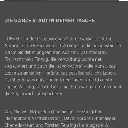
DIE GANZE STADT IN DEINER TASCHE
CREVELT, in der französischen Schreibweise, steht für
Aufbruch. Die Franzosenzeit veränderte die Seidenstadt in
einem bis dahin ungeahnten Ausmaß. Das moderne
Zivilrecht hielt Einzug, die Verwaltung wurde neu
strukturiert und auch die „savoir-vivre“ – die Kunst, das
Leben zu genießen – prägte das gesellschaftliche Leben.
Darüber hinaus entstand in jenen Tagen Krefelds erste
eigene Zeitung. Diesen Geist möchten wir aufgreifen und in
die Gegenwart transportieren.
Wir, Michael Neppeßen (Ehemaliger Herausgeber,
Ideengeber & Vertriebsleiter), David Kordes (Ehemaliger
Chefredakteur) und Torsten Feuring (Herausgeber &