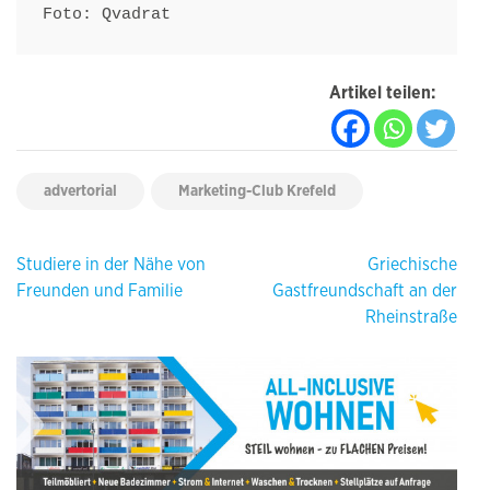
Foto: Qvadrat
Artikel teilen:
advertorial
Marketing-Club Krefeld
Beitragsnavigation
Studiere in der Nähe von
Griechische
Freunden und Familie
Gastfreundschaft an der
Rheinstraße