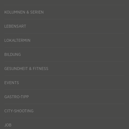
KOLUMNEN & SERIEN
LEBENSART
LOKALTERMIN
BILDUNG
GESUNDHEIT & FITNESS
EVENTS
GASTRO-TIPP
CITY-SHOOTING
JOB