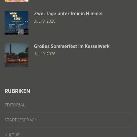
Zwei Tage unter freiem Himmel
JULI 9, 2026
Großes Sommerfest im Kesselwerk
JULI 9, 2026
RUBRIKEN
EDITORIAL
STADTGESPRÄCH
KULTUR