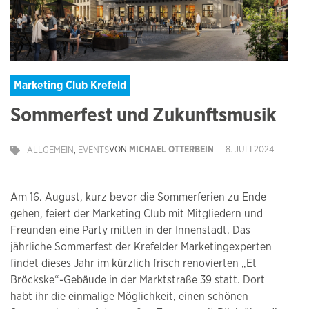
Marketing Club Krefeld
Sommerfest und Zukunftsmusik
VON
MICHAEL OTTERBEIN
8. JULI 2024
ALLGEMEIN
,
EVENTS
Am 16. August, kurz bevor die Sommerferien zu Ende
gehen, feiert der Marketing Club mit Mitgliedern und
Freunden eine Party mitten in der Innenstadt. Das
jährliche Sommerfest der Krefelder Marketingexperten
findet dieses Jahr im kürzlich frisch renovierten „Et
Bröckske“-Gebäude in der Marktstraße 39 statt. Dort
habt ihr die einmalige Möglichkeit, einen schönen