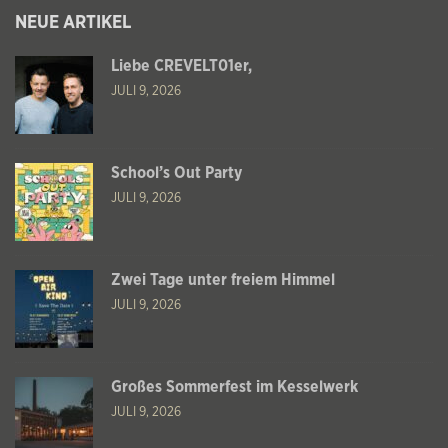
NEUE ARTIKEL
Liebe CREVELT01er,
JULI 9, 2026
School’s Out Party
JULI 9, 2026
Zwei Tage unter freiem Himmel
JULI 9, 2026
Großes Sommerfest im Kesselwerk
JULI 9, 2026