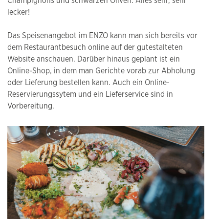
Champignons und schwarzen Oliven. Alles sehr, sehr
lecker!
Das Speisenangebot im ENZO kann man sich bereits vor
dem Restaurantbesuch online auf der gutestalteten
Website anschauen. Darüber hinaus geplant ist ein
Online-Shop, in dem man Gerichte vorab zur Abholung
oder Lieferung bestellen kann. Auch ein Online-
Reservierungssytem und ein Lieferservice sind in
Vorbereitung.