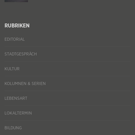
RUBRIKEN
EDITORIAL
STADTGESPRÄCH
KULTUR
KOLUMNEN & SERIEN
LEBENSART
LOKALTERMIN
BILDUNG