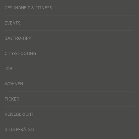
GESUNDHEIT & FITNESS
EVENTS
GASTRO-TIPP
CITY-SHOOTING
JOB
WOHNEN
TICKER
REISEBERICHT
BILDER-RÄTSEL