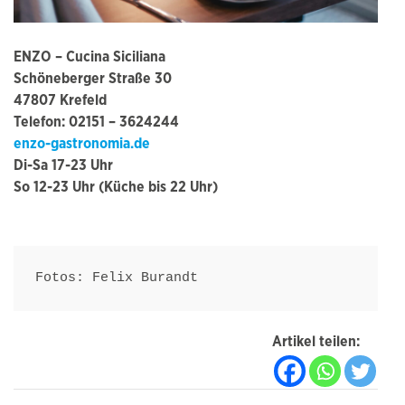
ENZO – Cucina Siciliana
Schöneberger Straße 30
47807 Krefeld
Telefon: 02151 – 3624244
enzo-gastronomia.de
Di-Sa 17-23 Uhr
So 12-23 Uhr (Küche bis 22 Uhr)
Fotos: Felix Burandt
Artikel teilen: