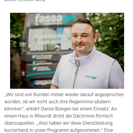
„Wir sind von Kunden immer wieder darauf angesprochen
worden, ob wir nicht auch ihre Regenrinne säubern
könnten“, erklärt Daniel Bongen bei einem Einsatz: An
einem Haus in Rheurdt droht die Dachrinne förmlich
überzuquellen. „Also haben wir diese Dienstleistung
kurzerhand in unser Programm aufgenommen.“ Eine