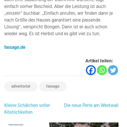
einfach vorher Bescheid. Aber die Leistung ist auch
„einzeln“ buchbar. „Einfach anrufen, wir finden dann je
nach Größe des Hauses garantiert eine passende
Lösung“, verspricht Bongen. Dann ist er auch schon
wieder weg. Es ist Herbst und es gibt viel zu tun.
fassago.de
Artikel teilen:
advertorial
fassago
Beitragsnavigation
Kleine Schälchen voller
Die neue Perle am Westwall
Köstlichkeiten