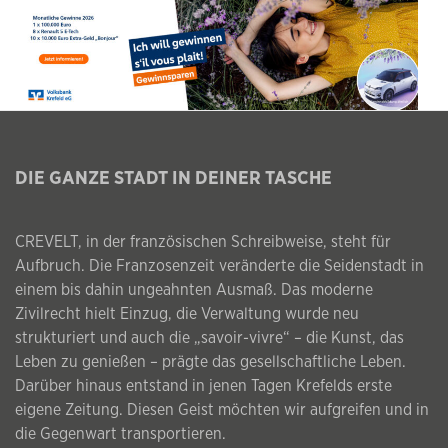
DIE GANZE STADT IN DEINER TASCHE
CREVELT, in der französischen Schreibweise, steht für
Aufbruch. Die Franzosenzeit veränderte die Seidenstadt in
einem bis dahin ungeahnten Ausmaß. Das moderne
Zivilrecht hielt Einzug, die Verwaltung wurde neu
strukturiert und auch die „savoir-vivre“ – die Kunst, das
Leben zu genießen – prägte das gesellschaftliche Leben.
Darüber hinaus entstand in jenen Tagen Krefelds erste
eigene Zeitung. Diesen Geist möchten wir aufgreifen und in
die Gegenwart transportieren.