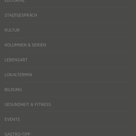
EDITORIAL
STADTGESPRÄCH
KULTUR
KOLUMNEN & SERIEN
LEBENSART
LOKALTERMIN
BILDUNG
GESUNDHEIT & FITNESS
EVENTS
GASTRO-TIPP