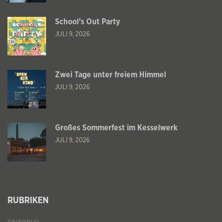
School’s Out Party
JULI 9, 2026
Zwei Tage unter freiem Himmel
JULI 9, 2026
Großes Sommerfest im Kesselwerk
JULI 9, 2026
RUBRIKEN