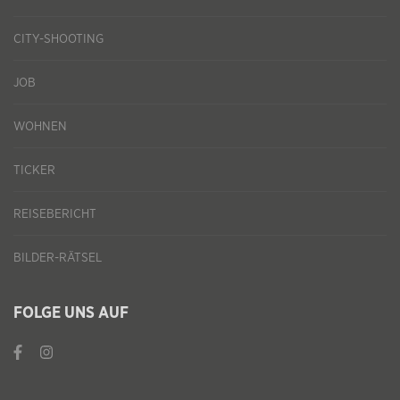
CITY-SHOOTING
JOB
WOHNEN
TICKER
REISEBERICHT
BILDER-RÄTSEL
FOLGE UNS AUF