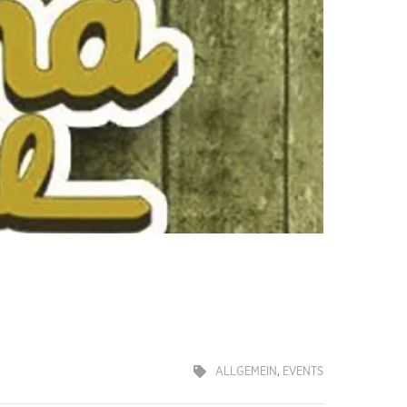
ALLGEMEIN
,
EVENTS