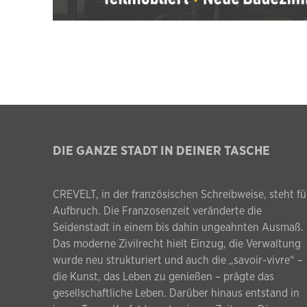
DIE GANZE STADT IN DEINER TASCHE
CREVELT, in der französischen Schreibweise, steht fü
Aufbruch. Die Franzosenzeit veränderte die
Seidenstadt in einem bis dahin ungeahnten Ausmaß.
Das moderne Zivilrecht hielt Einzug, die Verwaltung
wurde neu strukturiert und auch die „savoir-vivre“ –
die Kunst, das Leben zu genießen – prägte das
gesellschaftliche Leben. Darüber hinaus entstand in