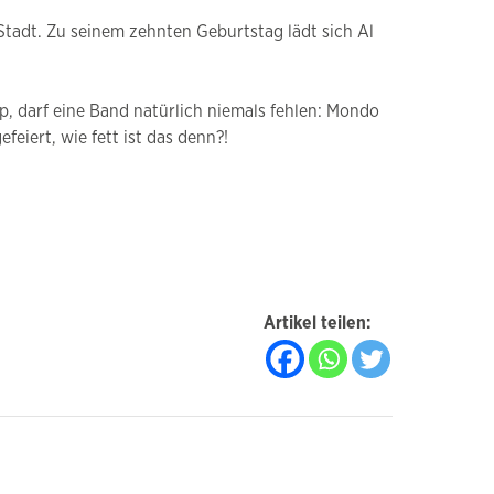
 Stadt. Zu seinem zehnten Geburtstag lädt sich Al
p, darf eine Band natürlich niemals fehlen: Mondo
eiert, wie fett ist das denn?!
Artikel teilen: