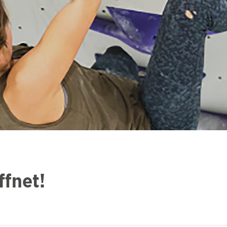
ffnet!