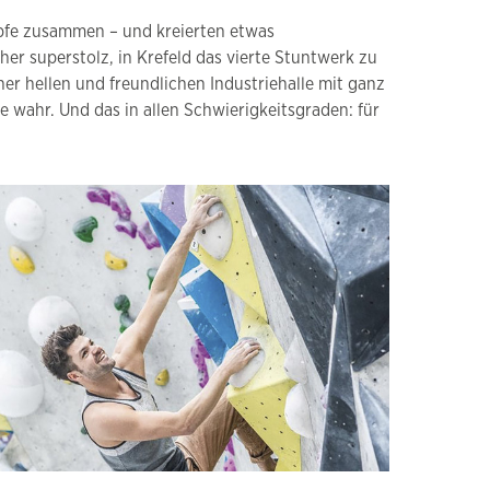
Köpfe zusammen – und kreierten etwas
r superstolz, in Krefeld das vierte Stuntwerk zu
iner hellen und freundlichen Industriehalle mit ganz
wahr. Und das in allen Schwierigkeitsgraden: für