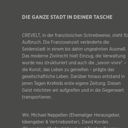
DIE GANZE STADT IN DEINER TASCHE
CREVELT, in der französischen Schreibweise, steht fü
Aufbruch. Die Franzosenzeit veränderte die
Seidenstadt in einem bis dahin ungeahnten Ausmaß.
Das moderne Zivilrecht hielt Einzug, die Verwaltung
wurde neu strukturiert und auch die „savoir-vivre“ –
die Kunst, das Leben zu genießen – prägte das
gesellschaftliche Leben. Darüber hinaus entstand in
jenen Tagen Krefelds erste eigene Zeitung. Diesen
Geist möchten wir aufgreifen und in die Gegenwart
transportieren.
Wir, Michael Neppeßen (Ehemaliger Herausgeber,
Ideengeber & Vertriebsleiter), David Kordes