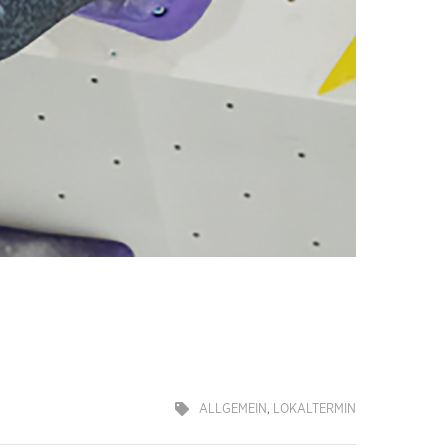
ALLGEMEIN
,
LOKALTERMIN