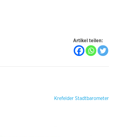
Artikel teilen:
Krefelder Stadtbarometer