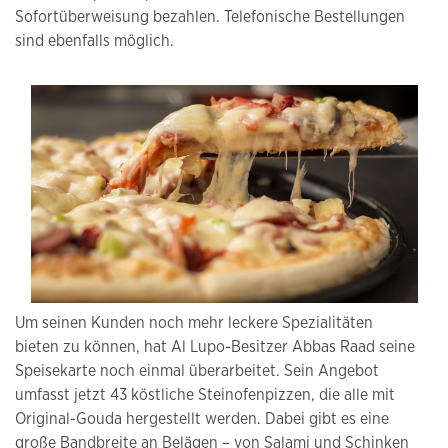
Sofortüberweisung bezahlen. Telefonische Bestellungen
sind ebenfalls möglich.
Um seinen Kunden noch mehr leckere Spezialitäten
bieten zu können, hat Al Lupo-Besitzer Abbas Raad seine
Speisekarte noch einmal überarbeitet. Sein Angebot
umfasst jetzt 43 köstliche Steinofenpizzen, die alle mit
Original-Gouda hergestellt werden. Dabei gibt es eine
große Bandbreite an Belägen – von Salami und Schinken