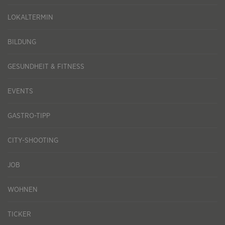
LOKALTERMIN
BILDUNG
GESUNDHEIT & FITNESS
EVENTS
GASTRO-TIPP
CITY-SHOOTING
JOB
WOHNEN
TICKER