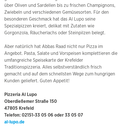
über Oliven und Sardellen bis zu frischen Champignons,
Zwiebeln und verschiedenen Gemüsesorten. Für den
besonderen Geschmack hat das Al Lupo seine
Spezialpizzen kreiert, delikat mit Zutaten wie
Gorgonzola, Räucherlachs oder Steinpilzen belegt.
Aber natürlich hat Abbas Raad nicht nur Pizza im
Angebot. Pasta, Salate und Vorspeisen komplettieren die
umfangreiche Speisekarte der Krefelder
Traditionspizzeria. Alles selbstverständlich frisch
gemacht und auf dem schnellsten Wege zum hungrigen
Kunden geliefert. Guten Appetit!
Pizzeria Al Lupo
Oberdießemer Straße 150
47805 Krefeld
Telefon: 02151-33 05 06 oder 33 05 07
al-lupo.de