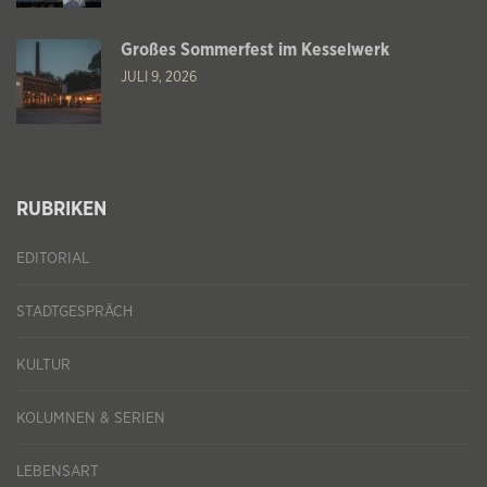
Großes Sommerfest im Kesselwerk
JULI 9, 2026
RUBRIKEN
EDITORIAL
STADTGESPRÄCH
KULTUR
KOLUMNEN & SERIEN
LEBENSART