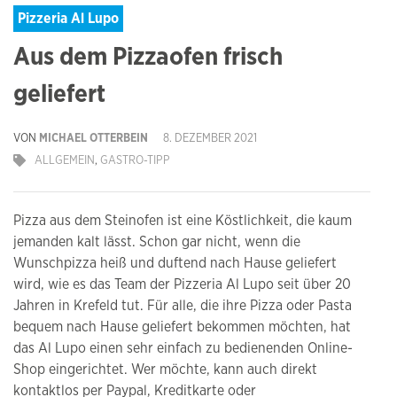
Pizzeria Al Lupo
Aus dem Pizzaofen frisch
geliefert
VON
MICHAEL OTTERBEIN
8. DEZEMBER 2021
ALLGEMEIN
,
GASTRO-TIPP
Pizza aus dem Steinofen ist eine Köstlichkeit, die kaum
jemanden kalt lässt. Schon gar nicht, wenn die
Wunschpizza heiß und duftend nach Hause geliefert
wird, wie es das Team der Pizzeria Al Lupo seit über 20
Jahren in Krefeld tut. Für alle, die ihre Pizza oder Pasta
bequem nach Hause geliefert bekommen möchten, hat
das Al Lupo einen sehr einfach zu bedienenden Online-
Shop eingerichtet. Wer möchte, kann auch direkt
kontaktlos per Paypal, Kreditkarte oder