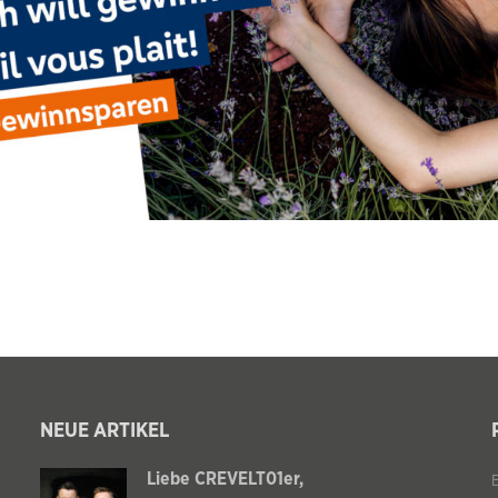
NEUE ARTIKEL
Liebe CREVELT01er,