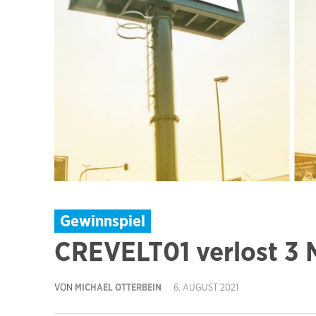
Gewinnspiel
CREVELT01 verlost 3
VON
MICHAEL OTTERBEIN
6. AUGUST 2021