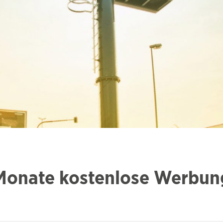
 Monate kostenlose Werbun