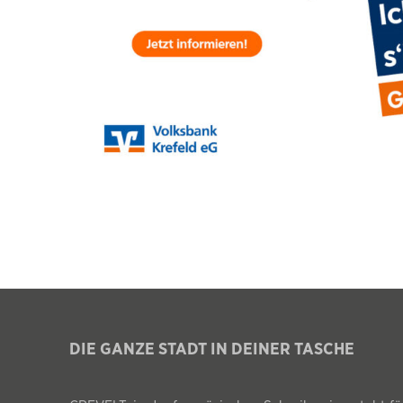
DIE GANZE STADT IN DEINER TASCHE