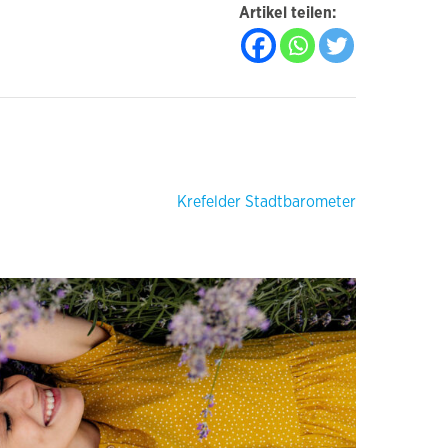
Artikel teilen:
Krefelder Stadtbarometer