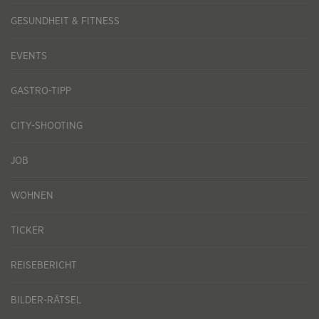
GESUNDHEIT & FITNESS
EVENTS
GASTRO-TIPP
CITY-SHOOTING
JOB
WOHNEN
TICKER
REISEBERICHT
BILDER-RÄTSEL