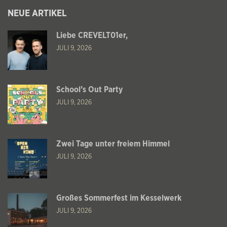
NEUE ARTIKEL
Liebe CREVELT01er,
JULI 9, 2026
School’s Out Party
JULI 9, 2026
Zwei Tage unter freiem Himmel
JULI 9, 2026
Großes Sommerfest im Kesselwerk
JULI 9, 2026