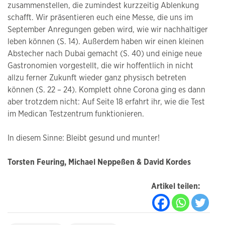
zusammenstellen, die zumindest kurzzeitig Ablenkung
schafft. Wir präsentieren euch eine Messe, die uns im
September Anregungen geben wird, wie wir nachhaltiger
leben können (S. 14). Außerdem haben wir einen kleinen
Abstecher nach Dubai gemacht (S. 40) und einige neue
Gastronomien vorgestellt, die wir hoffentlich in nicht
allzu ferner Zukunft wieder ganz physisch betreten
können (S. 22 – 24). Komplett ohne Corona ging es dann
aber trotzdem nicht: Auf Seite 18 erfahrt ihr, wie die Test
im Medican Testzentrum funktionieren.
In diesem Sinne: Bleibt gesund und munter!
Torsten Feuring, Michael Neppeßen & David Kordes
Artikel teilen: