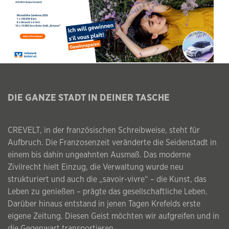
DIE GANZE STADT IN DEINER TASCHE
CREVELT, in der französischen Schreibweise, steht für
Aufbruch. Die Franzosenzeit veränderte die Seidenstadt in
einem bis dahin ungeahnten Ausmaß. Das moderne
Zivilrecht hielt Einzug, die Verwaltung wurde neu
strukturiert und auch die „savoir-vivre“ – die Kunst, das
Leben zu genießen – prägte das gesellschaftliche Leben.
Darüber hinaus entstand in jenen Tagen Krefelds erste
eigene Zeitung. Diesen Geist möchten wir aufgreifen und in
die Gegenwart transportieren.