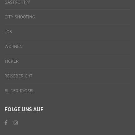
GASTRO-TIPP
CITY-SHOOTING
JOB
WOHNEN
TICKER
REISEBERICHT
BILDER-RÄTSEL
FOLGE UNS AUF