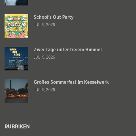
School’s Out Party
JULI 9, 2026
Zwei Tage unter freiem Himmel
JULI 9, 2026
Großes Sommerfest im Kesselwerk
JULI 9, 2026
RUBRIKEN