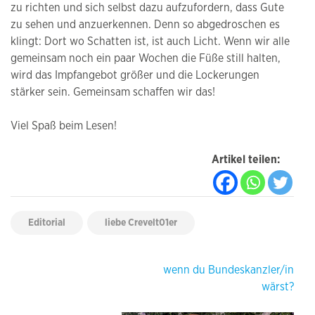
zu richten und sich selbst dazu aufzufordern, dass Gute
zu sehen und anzuerkennen. Denn so abgedroschen es
klingt: Dort wo Schatten ist, ist auch Licht. Wenn wir alle
gemeinsam noch ein paar Wochen die Füße still halten,
wird das Impfangebot größer und die Lockerungen
stärker sein. Gemeinsam schaffen wir das!
Viel Spaß beim Lesen!
Artikel teilen:
Editorial
liebe Crevelt01er
Beitragsnavigation
wenn du Bundeskanzler/in
wärst?