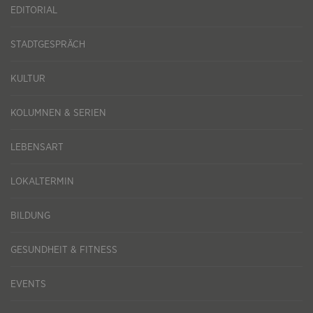
EDITORIAL
STADTGESPRÄCH
KULTUR
KOLUMNEN & SERIEN
LEBENSART
LOKALTERMIN
BILDUNG
GESUNDHEIT & FITNESS
EVENTS