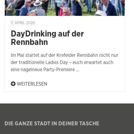
3. APRIL 2026
DayDrinking auf der
Rennbahn
Im Mai startet auf der Krefelder Rennbahn nicht nur
der traditionelle Ladies Day – euch erwartet auch
eine nagelneue Party-Premiere …
WEITERLESEN
DIE GANZE STADT IN DEINER TASCHE