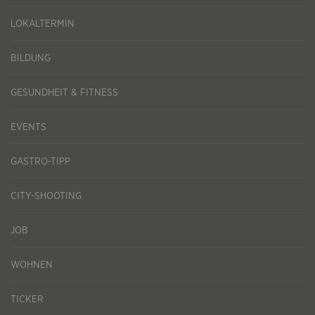
LOKALTERMIN
BILDUNG
GESUNDHEIT & FITNESS
EVENTS
GASTRO-TIPP
CITY-SHOOTING
JOB
WOHNEN
TICKER