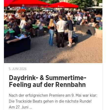
5. JUNI 2026
Daydrink- & Summertime-
Feeling auf der Rennbahn
Nach der erfolgreichen Premiere am 9. Mai war klar:
Die Trackside Beats gehen in die nächste Runde!
Am 27. Juni …