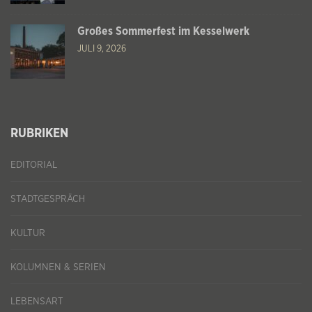
Großes Sommerfest im Kesselwerk
JULI 9, 2026
RUBRIKEN
EDITORIAL
STADTGESPRÄCH
KULTUR
KOLUMNEN & SERIEN
LEBENSART