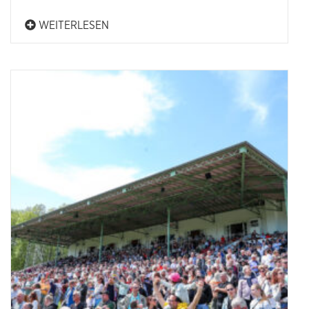
WEITERLESEN