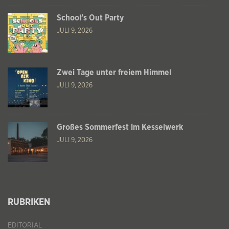
School’s Out Party
JULI 9, 2026
Zwei Tage unter freiem Himmel
JULI 9, 2026
Großes Sommerfest im Kesselwerk
JULI 9, 2026
RUBRIKEN
EDITORIAL