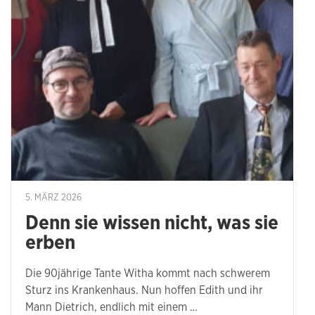
5. MÄRZ 2026
Denn sie wissen nicht, was sie
erben
Die 90jährige Tante Witha kommt nach schwerem
Sturz ins Krankenhaus. Nun hoffen Edith und ihr
Mann Dietrich, endlich mit einem …