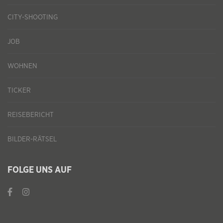
CITY-SHOOTING
JOB
WOHNEN
TICKER
REISEBERICHT
BILDER-RÄTSEL
FOLGE UNS AUF