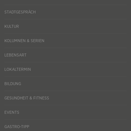
STADTGESPRÄCH
KULTUR
KOLUMNEN & SERIEN
LEBENSART
LOKALTERMIN
BILDUNG
GESUNDHEIT & FITNESS
EVENTS
GASTRO-TIPP