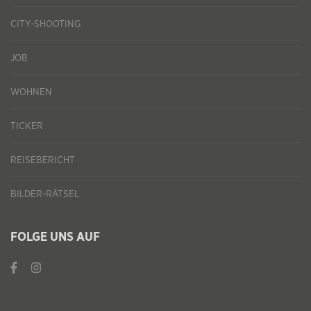
CITY-SHOOTING
JOB
WOHNEN
TICKER
REISEBERICHT
BILDER-RÄTSEL
FOLGE UNS AUF