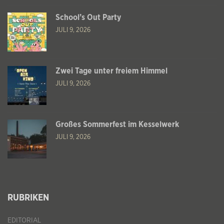
School’s Out Party
JULI 9, 2026
Zwei Tage unter freiem Himmel
JULI 9, 2026
Großes Sommerfest im Kesselwerk
JULI 9, 2026
RUBRIKEN
EDITORIAL