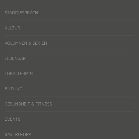
STADTGESPRÄCH
KULTUR
KOLUMNEN & SERIEN
LEBENSART
LOKALTERMIN
BILDUNG
GESUNDHEIT & FITNESS
EVENTS
GASTRO-TIPP