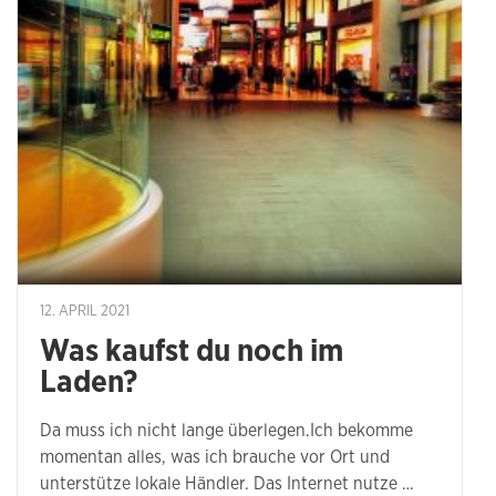
12. APRIL 2021
Was kaufst du noch im
Laden?
Da muss ich nicht lange überlegen.Ich bekomme
momentan alles, was ich brauche vor Ort und
unterstütze lokale Händler. Das Internet nutze …