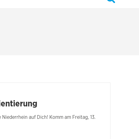
ientierung
 Niederrhein auf Dich! Komm am Freitag, 13.