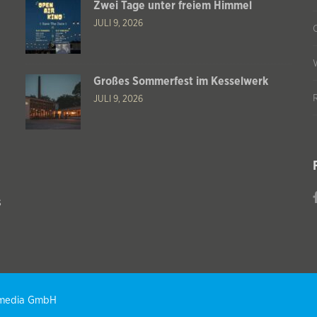
Zwei Tage unter freiem Himmel
JULI 9, 2026
Großes Sommerfest im Kesselwerk
JULI 9, 2026
s
T media GmbH