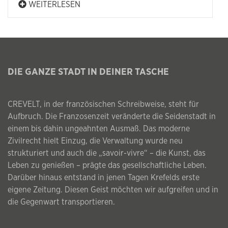
WEITERLESEN
DIE GANZE STADT IN DEINER TASCHE
CREVELT, in der französischen Schreibweise, steht für
Aufbruch. Die Franzosenzeit veränderte die Seidenstadt in
einem bis dahin ungeahnten Ausmaß. Das moderne
Zivilrecht hielt Einzug, die Verwaltung wurde neu
strukturiert und auch die „savoir-vivre“ – die Kunst, das
Leben zu genießen – prägte das gesellschaftliche Leben.
Darüber hinaus entstand in jenen Tagen Krefelds erste
eigene Zeitung. Diesen Geist möchten wir aufgreifen und in
die Gegenwart transportieren.