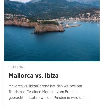
9. JULI 2021
Mallorca vs. Ibiza
Mallorca vs. IbizaCorona hat den weltweiten
Tourismus für einen Moment zum Erliegen
gebracht. Im Jahr zwei der Pandemie wird der …