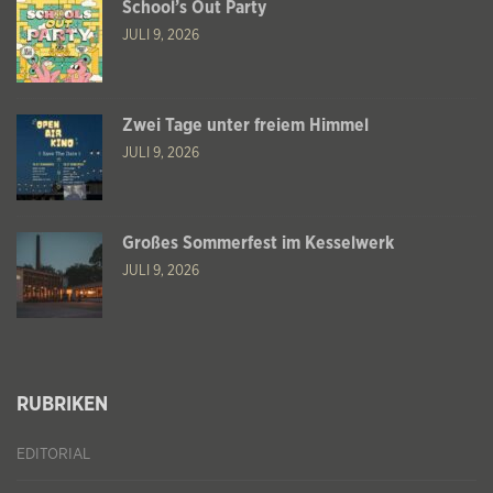
School’s Out Party
JULI 9, 2026
Zwei Tage unter freiem Himmel
JULI 9, 2026
Großes Sommerfest im Kesselwerk
JULI 9, 2026
RUBRIKEN
EDITORIAL