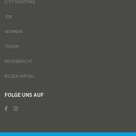
CITY-SHOOTING
JOB
WOHNEN
TICKER
REISEBERICHT
BILDER-RÄTSEL
FOLGE UNS AUF