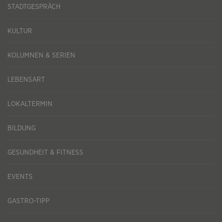
STADTGESPRÄCH
KULTUR
KOLUMNEN & SERIEN
LEBENSART
LOKALTERMIN
BILDUNG
GESUNDHEIT & FITNESS
EVENTS
GASTRO-TIPP