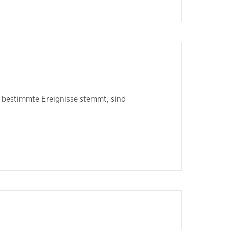
n bestimmte Ereignisse stemmt, sind