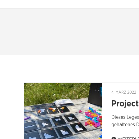
4. MÄRZ 2022
Project
Dieses Leges
gehaltenes 