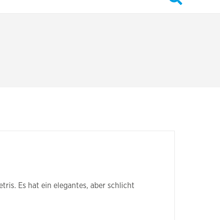
ris. Es hat ein elegantes, aber schlicht