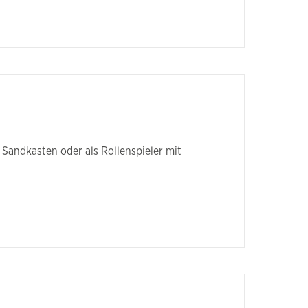
Sandkasten oder als Rollenspieler mit