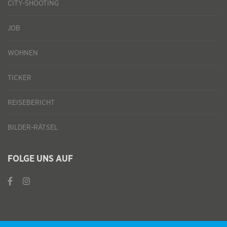
CITY-SHOOTING
JOB
WOHNEN
TICKER
REISEBERICHT
BILDER-RÄTSEL
FOLGE UNS AUF