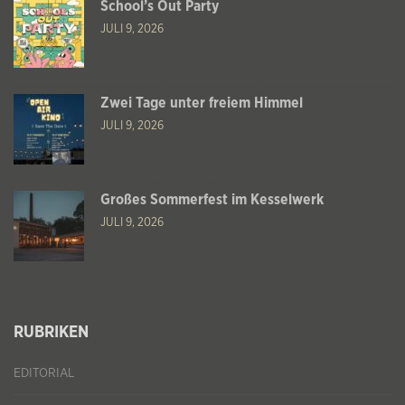
School’s Out Party
JULI 9, 2026
Zwei Tage unter freiem Himmel
JULI 9, 2026
Großes Sommerfest im Kesselwerk
JULI 9, 2026
RUBRIKEN
EDITORIAL