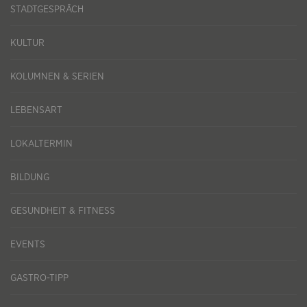
STADTGESPRÄCH
KULTUR
KOLUMNEN & SERIEN
LEBENSART
LOKALTERMIN
BILDUNG
GESUNDHEIT & FITNESS
EVENTS
GASTRO-TIPP