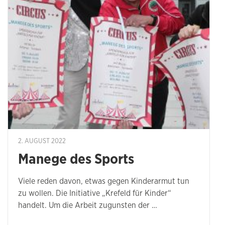
2. AUGUST 2022
Manege des Sports
Viele reden davon, etwas gegen Kinderarmut tun
zu wollen. Die Initiative „Krefeld für Kinder“
handelt. Um die Arbeit zugunsten der …