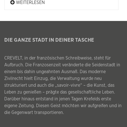
WEITERLESEN
DIE GANZE STADT IN DEINER TASCHE
CREVELT, in der französischen Schreibweise, steht für
Aufbruch. Die Franzosenzeit veränderte die Seidenstadt in
einem bis dahin ungeahnten Ausmaß. Das moderne
Zivilrecht hielt Einzug, die Verwaltung wurde neu
strukturiert und auch die „savoir-vivre“ – die Kunst, das
Leben zu genießen – prägte das gesellschaftliche Leben.
Darüber hinaus entstand in jenen Tagen Krefelds erste
eigene Zeitung. Diesen Geist möchten wir aufgreifen und in
die Gegenwart transportieren.