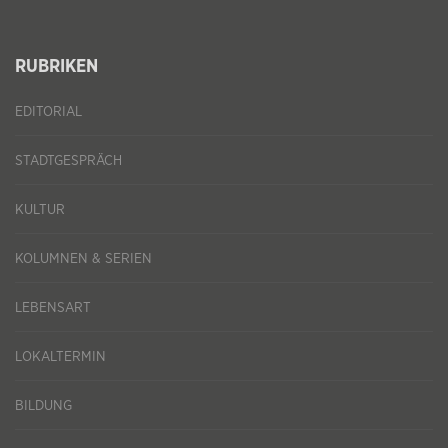
RUBRIKEN
EDITORIAL
STADTGESPRÄCH
KULTUR
KOLUMNEN & SERIEN
LEBENSART
LOKALTERMIN
BILDUNG