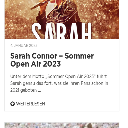
4. JANUAR 2023
Sarah Connor – Sommer
Open Air 2023
Unter dem Motto „Sommer Open Air 2023“ führt
Sarah genau das fort, was sie ihren Fans schon in
2021 geboten …
WEITERLESEN