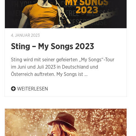
4. JANUAR 2023
Sting – My Songs 2023
Sting wird mit seiner gefeierten „My Songs“-Tour
im Juni und Juli 2023 in Deutschland und
Österreich auftreten. My Songs ist …
WEITERLESEN