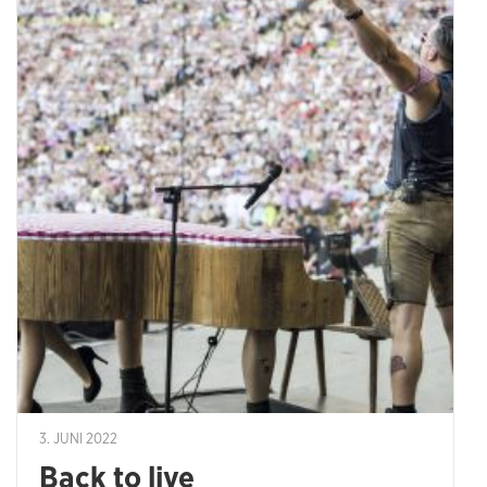
3. JUNI 2022
Back to live