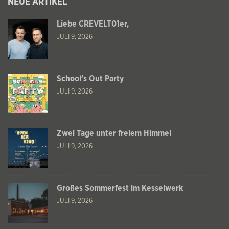
NEUE ARTIKEL
Liebe CREVELT01er,
JULI 9, 2026
School’s Out Party
JULI 9, 2026
Zwei Tage unter freiem Himmel
JULI 9, 2026
Großes Sommerfest im Kesselwerk
JULI 9, 2026