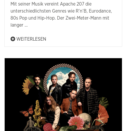
Mit seiner Musik vereint Apache 207 die
unterschiedlichsten Genres wie R’n’B, Eurodance,
80s Pop und Hip-Hop. Der Zwei-Meter-Mann mit
langer …
WEITERLESEN