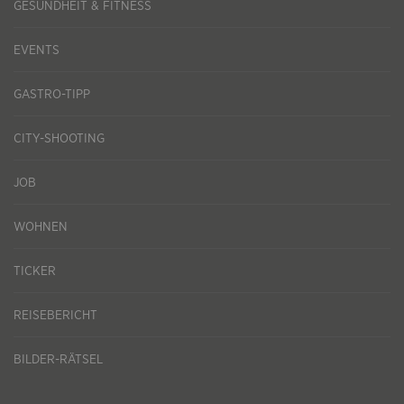
GESUNDHEIT & FITNESS
EVENTS
GASTRO-TIPP
CITY-SHOOTING
JOB
WOHNEN
TICKER
REISEBERICHT
BILDER-RÄTSEL