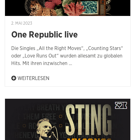
2. MAI 2023
One Republic live
Die Singles „All the Right Moves“, „Counting Stars“
oder „Love Runs Out“ wurden allesamt zu globalen
Hits. Mit ihren inzwischen …
WEITERLESEN