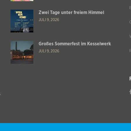
Zwei Tage unter freiem Himmel
JULI 9, 2026
Großes Sommerfest im Kesselwerk
JULI 9, 2026
s