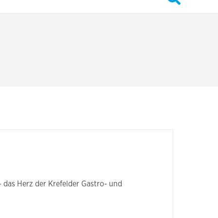
– das Herz der Krefelder Gastro- und