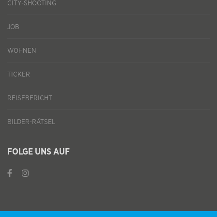
CITY-SHOOTING
JOB
WOHNEN
TICKER
REISEBERICHT
BILDER-RÄTSEL
FOLGE UNS AUF