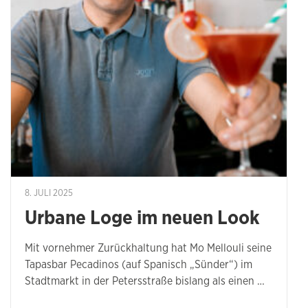
8. JULI 2025
Urbane Loge im neuen Look
Mit vornehmer Zurückhaltung hat Mo Mellouli seine
Tapasbar Pecadinos (auf Spanisch „Sünder“) im
Stadtmarkt in der Petersstraße bislang als einen …