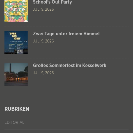
School’s Out Party
JULI 9, 2026
Zwei Tage unter freiem Himmel
JULI 9, 2026
Großes Sommerfest im Kesselwerk
JULI 9, 2026
RUBRIKEN
EDITORIAL