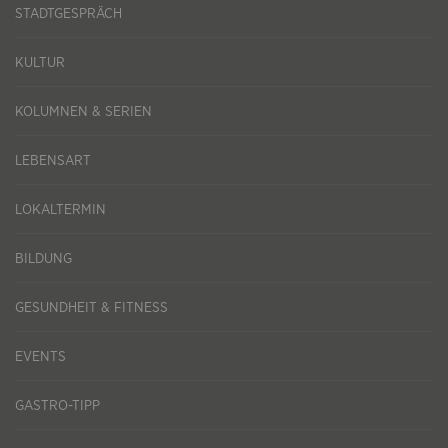
STADTGESPRÄCH
KULTUR
KOLUMNEN & SERIEN
LEBENSART
LOKALTERMIN
BILDUNG
GESUNDHEIT & FITNESS
EVENTS
GASTRO-TIPP