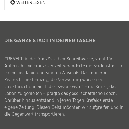
WEITERLESEN
DIE GANZE STADT IN DEINER TASCHE
CREVELT, in der französischen Schreibweise, steht für
Aufbruch. Die Franzosenzeit veränderte die Seidenstadt in
einem bis dahin ungeahnten Ausmaß. Das moderne
Zivilrecht hielt Einzug, die Verwaltung wurde neu
strukturiert und auch die „savoir-vivre“ – die Kunst, das
Leben zu genießen – prägte das gesellschaftliche Leben.
Darüber hinaus entstand in jenen Tagen Krefelds erste
eigene Zeitung. Diesen Geist möchten wir aufgreifen und in
die Gegenwart transportieren.