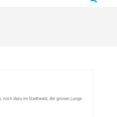
n, noch dazu im Stadtwald, der grünen Lunge