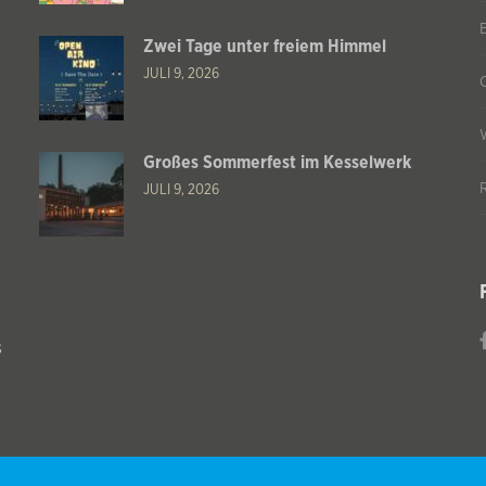
Zwei Tage unter freiem Himmel
JULI 9, 2026
Großes Sommerfest im Kesselwerk
JULI 9, 2026
s