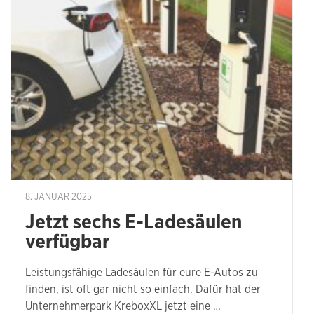
8. JANUAR 2025
Jetzt sechs E-Ladesäulen
verfügbar
Leistungsfähige Ladesäulen für eure E-Autos zu
finden, ist oft gar nicht so einfach. Dafür hat der
Unternehmerpark KreboxXL jetzt eine …