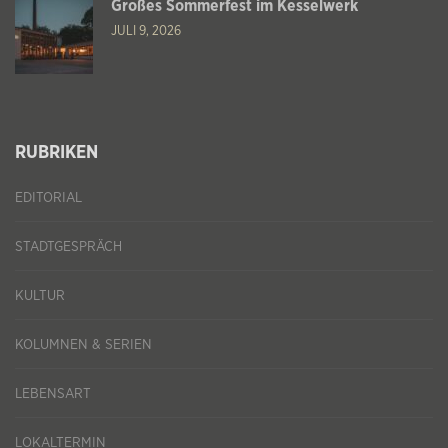
Großes Sommerfest im Kesselwerk
JULI 9, 2026
RUBRIKEN
EDITORIAL
STADTGESPRÄCH
KULTUR
KOLUMNEN & SERIEN
LEBENSART
LOKALTERMIN