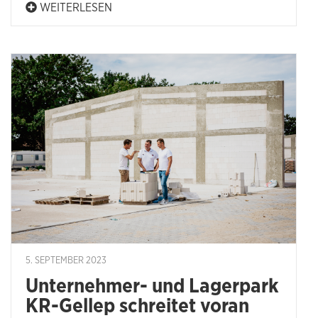
WEITERLESEN
5. SEPTEMBER 2023
Unternehmer- und Lagerpark
KR-Gellep schreitet voran