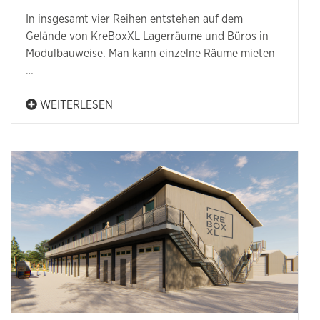
In insgesamt vier Reihen entstehen auf dem
Gelände von KreBoxXL Lagerräume und Büros in
Modulbauweise. Man kann einzelne Räume mieten
…
WEITERLESEN