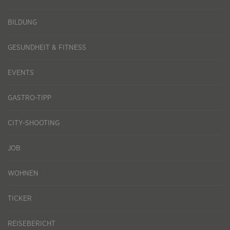
BILDUNG
GESUNDHEIT & FITNESS
EVENTS
GASTRO-TIPP
CITY-SHOOTING
JOB
WOHNEN
TICKER
REISEBERICHT