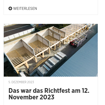
WEITERLESEN
5. DEZEMBER 2023
Das war das Richtfest am 12.
November 2023