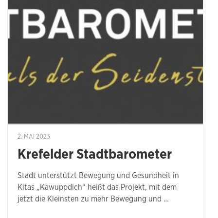
2. MAI 2023
Krefelder Stadtbarometer
Stadt unterstützt Bewegung und Gesundheit in
Kitas „Kawuppdich“ heißt das Projekt, mit dem
jetzt die Kleinsten zu mehr Bewegung und …