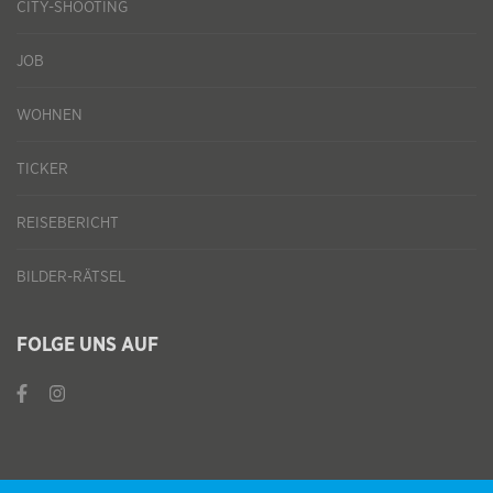
CITY-SHOOTING
JOB
WOHNEN
TICKER
REISEBERICHT
BILDER-RÄTSEL
FOLGE UNS AUF