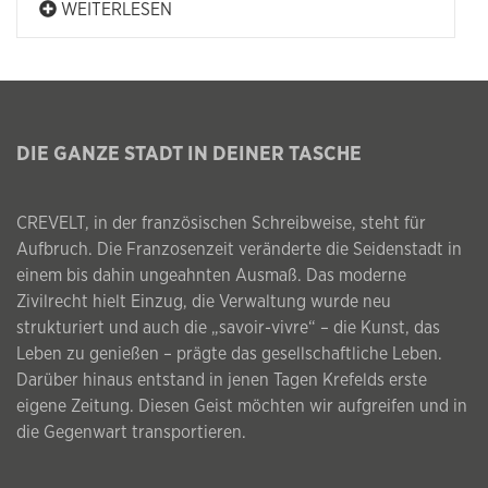
WEITERLESEN
DIE GANZE STADT IN DEINER TASCHE
CREVELT, in der französischen Schreibweise, steht für
Aufbruch. Die Franzosenzeit veränderte die Seidenstadt in
einem bis dahin ungeahnten Ausmaß. Das moderne
Zivilrecht hielt Einzug, die Verwaltung wurde neu
strukturiert und auch die „savoir-vivre“ – die Kunst, das
Leben zu genießen – prägte das gesellschaftliche Leben.
Darüber hinaus entstand in jenen Tagen Krefelds erste
eigene Zeitung. Diesen Geist möchten wir aufgreifen und in
die Gegenwart transportieren.