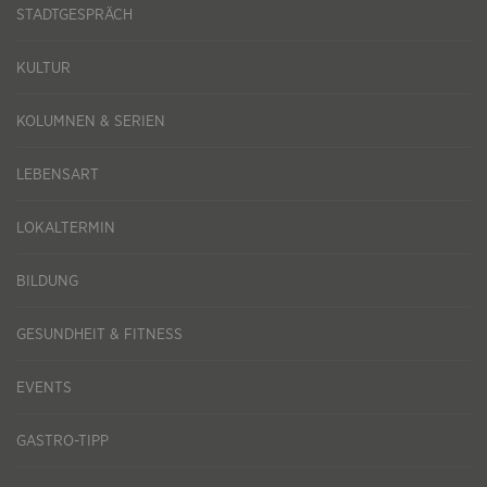
STADTGESPRÄCH
KULTUR
KOLUMNEN & SERIEN
LEBENSART
LOKALTERMIN
BILDUNG
GESUNDHEIT & FITNESS
EVENTS
GASTRO-TIPP