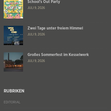
School’s Out Party
JULI 9, 2026
Zwei Tage unter freiem Himmel
JULI 9, 2026
Großes Sommerfest im Kesselwerk
JULI 9, 2026
RUBRIKEN
EDITORIAL