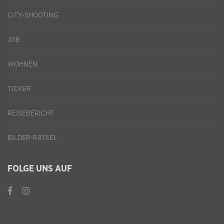
CITY-SHOOTING
JOB
WOHNEN
TICKER
REISEBERICHT
BILDER-RÄTSEL
FOLGE UNS AUF