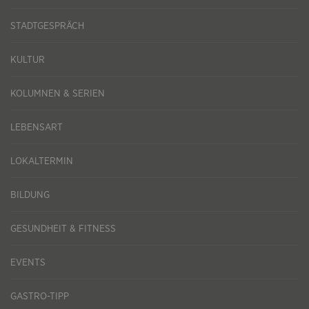
STADTGESPRÄCH
KULTUR
KOLUMNEN & SERIEN
LEBENSART
LOKALTERMIN
BILDUNG
GESUNDHEIT & FITNESS
EVENTS
GASTRO-TIPP