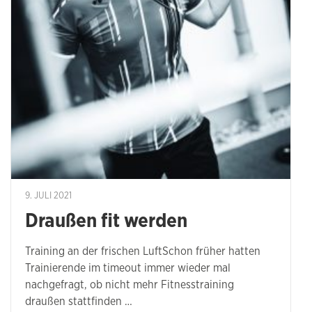
9. JULI 2021
Draußen fit werden
Training an der frischen LuftSchon früher hatten
Trainierende im timeout immer wieder mal
nachgefragt, ob nicht mehr Fitnesstraining
draußen stattfinden …