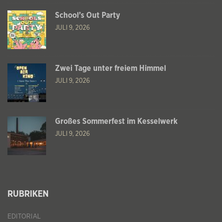
School’s Out Party
JULI 9, 2026
Zwei Tage unter freiem Himmel
JULI 9, 2026
Großes Sommerfest im Kesselwerk
JULI 9, 2026
RUBRIKEN
EDITORIAL