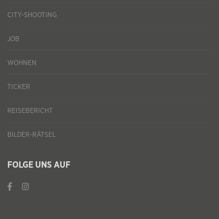
CITY-SHOOTING
JOB
WOHNEN
TICKER
REISEBERICHT
BILDER-RÄTSEL
FOLGE UNS AUF