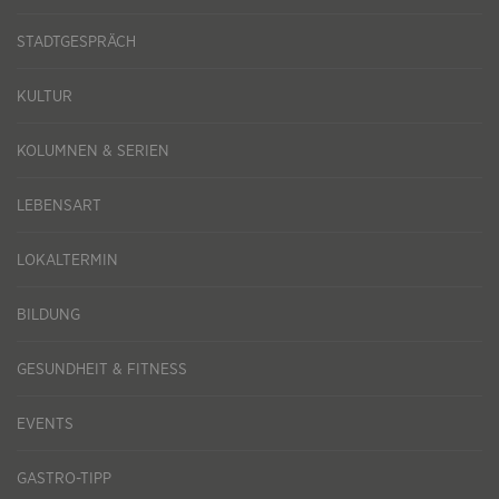
STADTGESPRÄCH
KULTUR
KOLUMNEN & SERIEN
LEBENSART
LOKALTERMIN
BILDUNG
GESUNDHEIT & FITNESS
EVENTS
GASTRO-TIPP