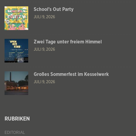
School’s Out Party
JULI 9, 2026
Zwei Tage unter freiem Himmel
JULI 9, 2026
Großes Sommerfest im Kesselwerk
JULI 9, 2026
RUBRIKEN
EDITORIAL