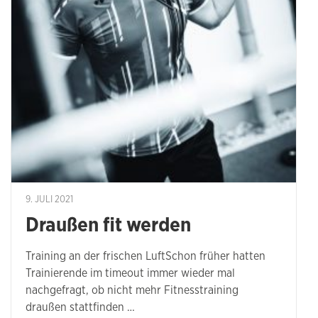
9. JULI 2021
Draußen fit werden
Training an der frischen LuftSchon früher hatten
Trainierende im timeout immer wieder mal
nachgefragt, ob nicht mehr Fitnesstraining
draußen stattfinden …