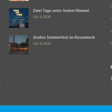
Zwei Tage unter freiem Himmel
JULI 9, 2026
Großes Sommerfest im Kesselwerk
JULI 9, 2026
s