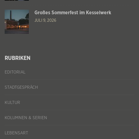
Großes Sommerfest im Kesselwerk
JULI 9, 2026
RUBRIKEN
EDITORIAL
STADTGESPRÄCH
KULTUR
KOLUMNEN & SERIEN
LEBENSART