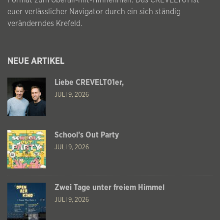
euer verlässlicher Navigator durch ein sich ständig
veränderndes Krefeld.
NEUE ARTIKEL
Liebe CREVELT01er,
JULI 9, 2026
School’s Out Party
JULI 9, 2026
Zwei Tage unter freiem Himmel
JULI 9, 2026