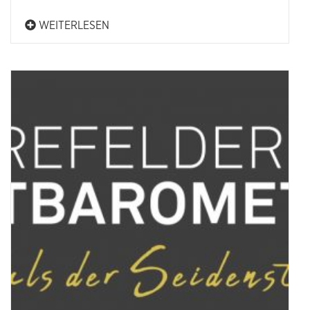
WEITERLESEN