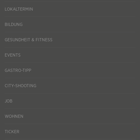
LOKALTERMIN
BILDUNG
GESUNDHEIT & FITNESS
EVENTS
GASTRO-TIPP
CITY-SHOOTING
JOB
WOHNEN
TICKER