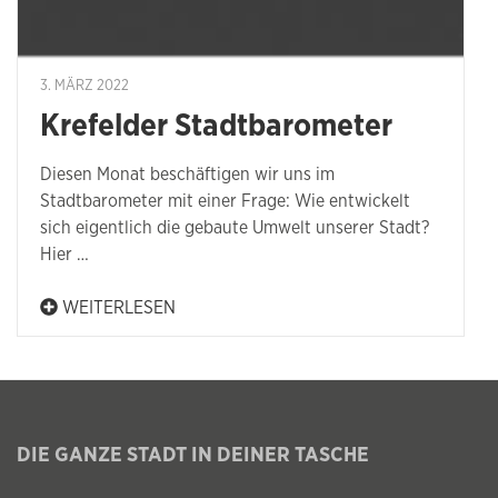
3. MÄRZ 2022
Krefelder Stadtbarometer
Diesen Monat beschäftigen wir uns im
Stadtbarometer mit einer Frage: Wie entwickelt
sich eigentlich die gebaute Umwelt unserer Stadt?
Hier …
WEITERLESEN
DIE GANZE STADT IN DEINER TASCHE