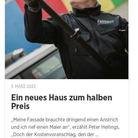
3. MÄRZ 2022
Ein neues Haus zum halben
Preis
„Meine Fassade brauchte dringend einen Anstrich
und ich rief einen Maler an“, erzählt Peter Hellings.
„Doch der Kostenvoranschlag, den der …