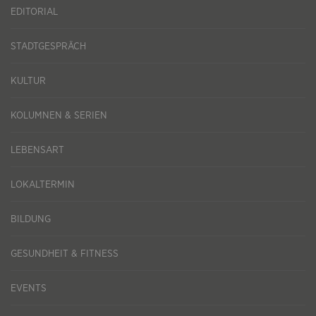
EDITORIAL
STADTGESPRÄCH
KULTUR
KOLUMNEN & SERIEN
LEBENSART
LOKALTERMIN
BILDUNG
GESUNDHEIT & FITNESS
EVENTS