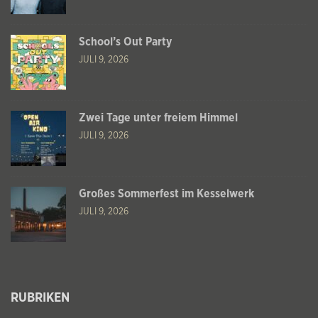
School’s Out Party
JULI 9, 2026
Zwei Tage unter freiem Himmel
JULI 9, 2026
Großes Sommerfest im Kesselwerk
JULI 9, 2026
RUBRIKEN