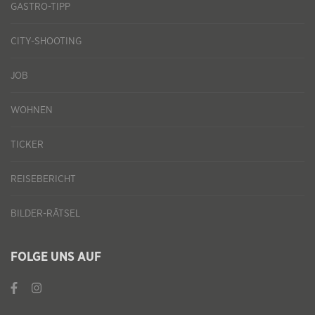
GASTRO-TIPP
CITY-SHOOTING
JOB
WOHNEN
TICKER
REISEBERICHT
BILDER-RÄTSEL
FOLGE UNS AUF