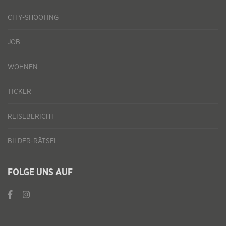
CITY-SHOOTING
JOB
WOHNEN
TICKER
REISEBERICHT
BILDER-RÄTSEL
FOLGE UNS AUF