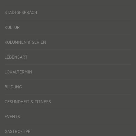
STADTGESPRÄCH
KULTUR
KOLUMNEN & SERIEN
LEBENSART
LOKALTERMIN
BILDUNG
GESUNDHEIT & FITNESS
EVENTS
GASTRO-TIPP