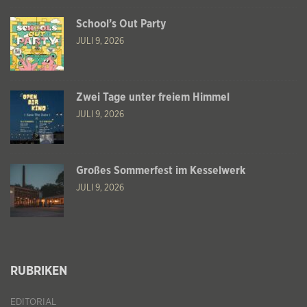
School’s Out Party
JULI 9, 2026
Zwei Tage unter freiem Himmel
JULI 9, 2026
Großes Sommerfest im Kesselwerk
JULI 9, 2026
RUBRIKEN
EDITORIAL