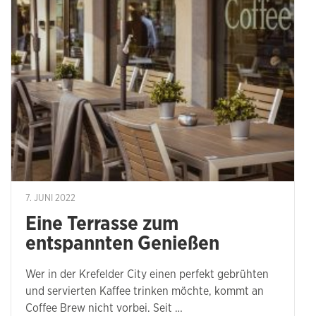
7. JUNI 2022
Eine Terrasse zum
entspannten Genießen
Wer in der Krefelder City einen perfekt gebrühten
und servierten Kaffee trinken möchte, kommt an
Coffee Brew nicht vorbei. Seit …